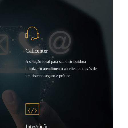
Callcenter
A solução ideal para sua distribuidora
otimizar o atendimento ao cliente através de
um sistema seguro e prático.
Integração