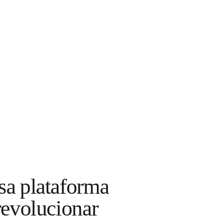
sa plataforma
revolucionar