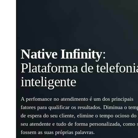
Native Infinity
:
Plataforma de telefoni
inteligente
A perfomance no atendimento é um dos principais
fatores para qualificar os resultados. Diminua o tem
de espera do seu cliente, elimine o tempo ocioso do
seu atendente e tudo de forma personalizada, como 
fossem as suas próprias palavras.