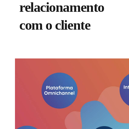
relacionamento
com o cliente