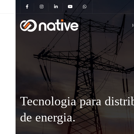
Tecnologia para distri
de energia.