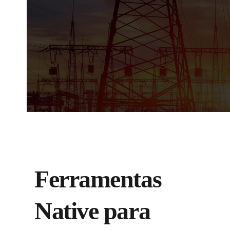
Ferramentas
Native
para