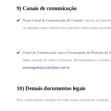
9) Canais de comunicação
Nosso
Canal de Comunicação do Usuário
:
serviço de atendim
ou qualquer outra contribuição específica sobre nossos proced
Canal de Comunicação com o Encarregado da Proteção da Pr
dados pessoais de todos os titulares. Recomendamos o contato
encarregado@actatechlaw.com.br
.
10) Demais documentos legais
Para conhecimento completo de todas nossas normas de condução, 