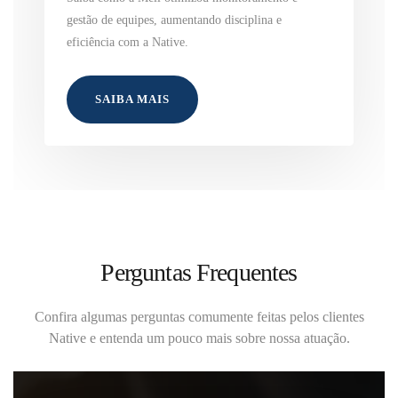
gestão de equipes, aumentando disciplina e
eficiência com a Native.
SAIBA MAIS
Perguntas Frequentes
Confira algumas perguntas comumente feitas pelos clientes
Native e entenda um pouco mais sobre nossa atuação.