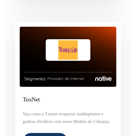
TuxNet
Veja como a Tuxnet recuperou inadimplentes e
ganhou eficiência com nosso Módulo de Cobrança.