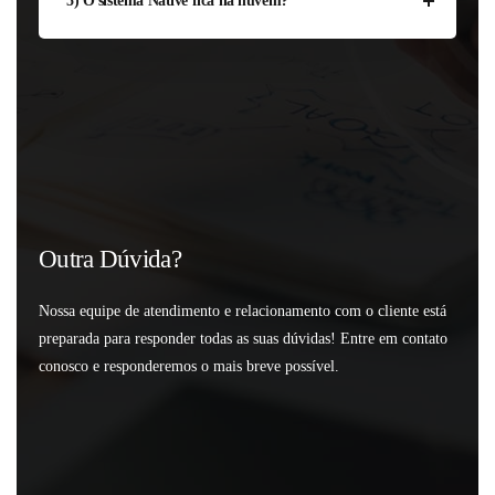
5) O sistema Native fica na nuvem?
Outra Dúvida?
Nossa equipe de atendimento e relacionamento com o cliente está
preparada para responder todas as suas dúvidas! Entre em contato
conosco e responderemos o mais breve possível.