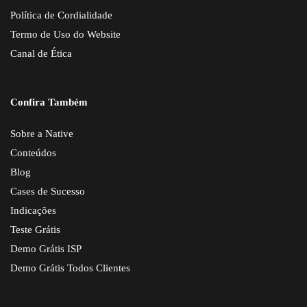
Política de Cordialidade
Termo de Uso do Website
Canal de Ética
Confira Também
Sobre a Native
Conteúdos
Blog
Cases de Sucesso
Indicações
Teste Grátis
Demo Grátis ISP
Demo Grátis Todos Clientes