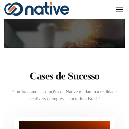
Cases de Sucesso
Confira como as soluções da Native mudaram a realidade
de diversas empresas em todo o Brasil!