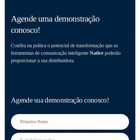
Agende uma demonstração
conosco!
Confira na prática o potencial de transformação que as
ferramentas de comunicação inteligente
Native
poderão
proporcionar a sua distribuidora.
Agende sua demonstração conosco!