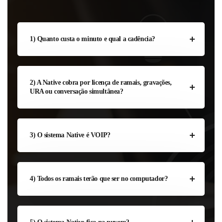
1) Quanto custa o minuto e qual a cadência?
2) A Native cobra por licença de ramais, gravações,
URA ou conversação simultânea?
3) O sistema Native é VOIP?
4) Todos os ramais terão que ser no computador?