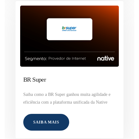
BR Super
Saiba como a BR Super ganhou muita agilidade e
eficiência com a plataforma unificada da Native
SAIBA MAIS