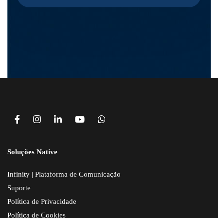
Soluções Native
Infinity | Plataforma de Comunicação
Suporte
Política de Privacidade
Política de Cookies