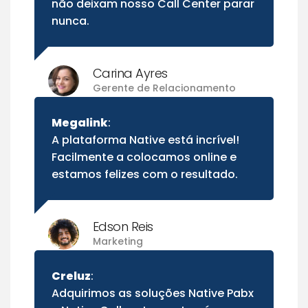
não deixam nosso Call Center parar
nunca.
Carina Ayres
Gerente de Relacionamento
Megalink
:
A plataforma Native está incrível!
Facilmente a colocamos online e
estamos felizes com o resultado.
Edson Reis
Marketing
Creluz
:
Adquirimos as soluções Native Pabx