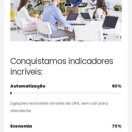
Conquistamos indicadores
incríveis:
Automatização
60%
Ligações resolvidas através da URA, sem cair para
atendente.
Economia
70%