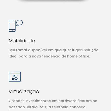
Mobilidade
Seu ramal disponível em qualquer lugar! Solução
ideal para a nova tendência de home office.
Virtualização
Grandes investimentos em hardware ficaram no
passado. Virtualize sua telefonia conosco.