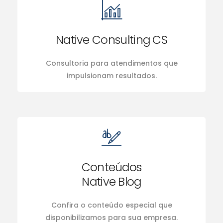
Native Consulting CS
Consultoria para atendimentos que
impulsionam resultados.
Conteúdos
Native Blog
Confira o conteúdo especial que
disponibilizamos para sua empresa.