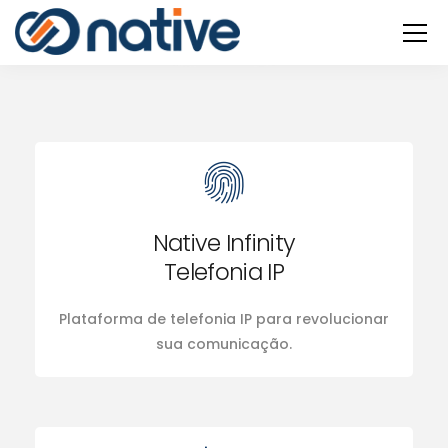
Native Infinity
Telefonia IP
Plataforma de telefonia IP para revolucionar
sua comunicação.