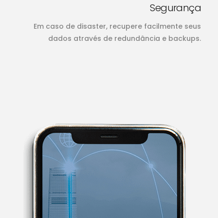
Segurança
Em caso de disaster, recupere facilmente seus
dados através de redundância e backups.