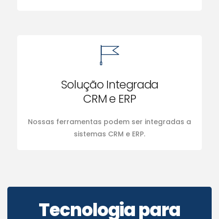
Solução Integrada
CRM e ERP
Nossas ferramentas podem ser integradas a
sistemas CRM e ERP.
Tecnologia para