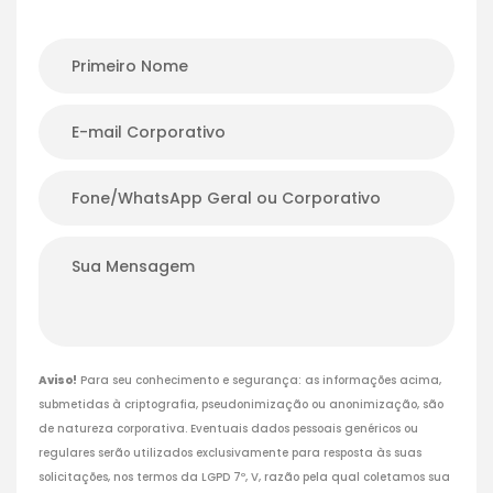
Aviso!
Para seu conhecimento e segurança: as informações acima,
submetidas à criptografia, pseudonimização ou anonimização, são
de natureza corporativa. Eventuais dados pessoais genéricos ou
regulares serão utilizados exclusivamente para resposta às suas
solicitações, nos termos da LGPD 7º, V, razão pela qual coletamos sua