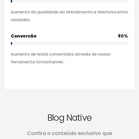
Aumento da qualidade do atendimento e telefonia entre
unidades.
Conversão
80%
Aumento de leads convertidos através de nossa
ferramenta Omnichannel.
Blog Native
Confira o conteúdo exclusivo que