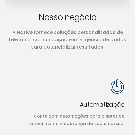
Nosso negócio
A Native fornece soluções personalizadas de
telefonia, comunicação e inteligência de dados
para potencializar resultados.
Automatização
Conte com automações para o setor de
atendimento e cobrança da sua empresa.