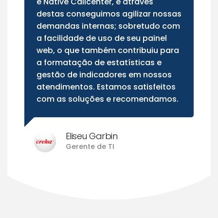
e Native Callcenter, e através
destas conseguimos agilizar nossas
demandas internas; sobretudo com
a facilidade de uso de seu painel
web, o que também contribuiu para
a formatação de estatísticas e
gestão de indicadores em nossos
atendimentos. Estamos satisfeitos
com as soluções e recomendamos.
Eliseu Garbin
Gerente de TI