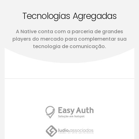
Tecnologias Agregadas
A Native conta com a parceria de grandes
players do mercado para complementar sua
tecnologia de comunicação.