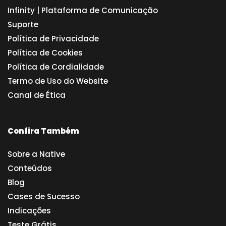
Infinity | Plataforma de Comunicação
Suporte
Política de Privacidade
Política de Cookies
Política de Cordialidade
Termo de Uso do Website
Canal de Ética
Confira Também
Sobre a Native
Conteúdos
Blog
Cases de Sucesso
Indicações
Teste Grátis