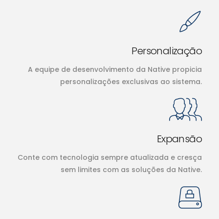
Personalização
A equipe de desenvolvimento da Native propicia
personalizações exclusivas ao sistema.
Expansão
Conte com tecnologia sempre atualizada e cresça
sem limites com as soluções da Native.