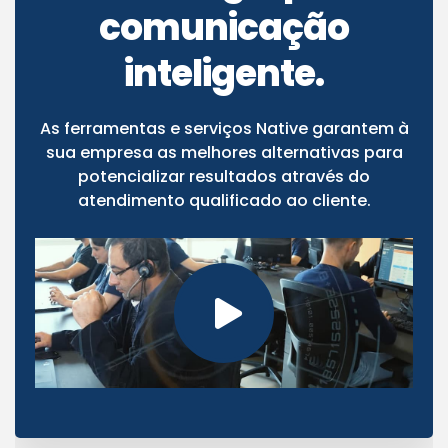
comunicação
inteligente.
As ferramentas e serviços Native garantem à
sua empresa as melhores alternativas para
potencializar resultados através do
atendimento qualificado ao cliente.