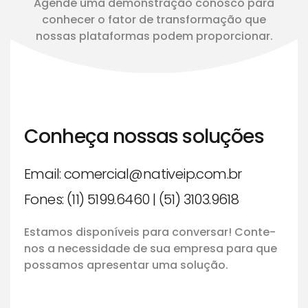
Agende uma demonstração conosco para
conhecer o fator de transformação que
nossas plataformas podem proporcionar.
Conheça nossas soluções
Email: comercial@nativeip.com.br
Fones:
(11) 5199.6460 | (51) 3103.9618
Estamos disponíveis para conversar! Conte-
nos a necessidade de sua empresa para que
possamos apresentar uma solução.