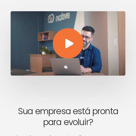
Sua empresa está pronta
para evoluir?