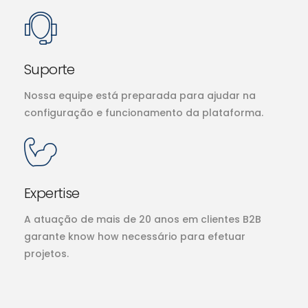
Suporte
Nossa equipe está preparada para ajudar na
configuração e funcionamento da plataforma.
Expertise
A atuação de mais de 20 anos em clientes B2B
garante know how necessário para efetuar
projetos.