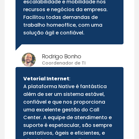
escalabilidade e mobilidade nos
recursos e negócios da empresa.
Facilitou todas demandas de
trabalho homeoffice, com uma
solução ágil e confiável.
Rodrigo Bonho
Coordenador de TI
Vetorial Internet
:
A plataforma Native é fantástica
além de ser um sistema estável,
confiável e que nos proporciona
uma excelente gestão do Call
Center. A equipe de atendimento e
suporte é espetacular, são sempre
prestativos, ágeis e eficientes, e