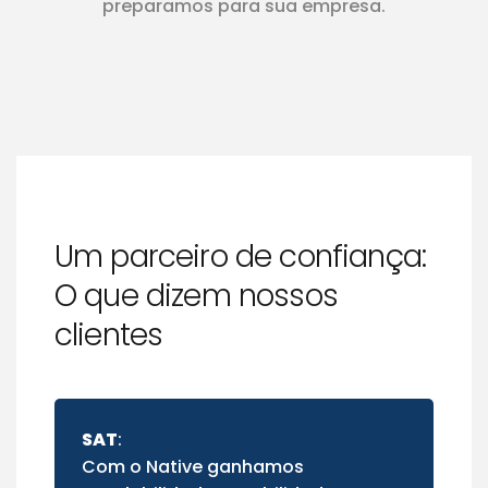
preparamos para sua empresa.
Um parceiro de confiança:
O que dizem nossos
clientes
SAT
:
Com o Native ganhamos