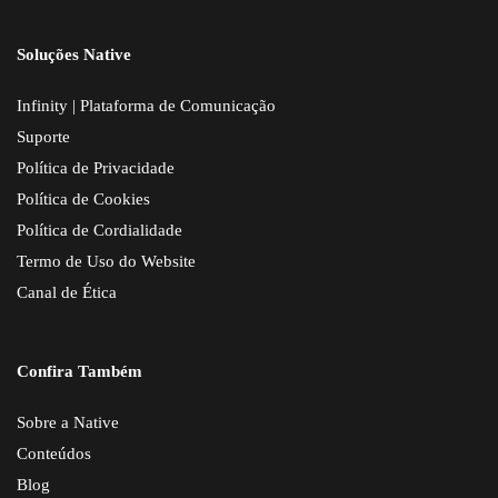
Soluções Native
Infinity | Plataforma de Comunicação
Suporte
Política de Privacidade
Política de Cookies
Política de Cordialidade
Termo de Uso do Website
Canal de Ética
Confira Também
Sobre a Native
Conteúdos
Blog