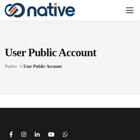
User Public Account
Native
>
User Public Account