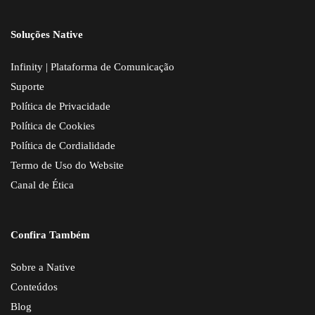
Soluções Native
Infinity | Plataforma de Comunicação
Suporte
Política de Privacidade
Política de Cookies
Política de Cordialidade
Termo de Uso do Website
Canal de Ética
Confira Também
Sobre a Native
Conteúdos
Blog