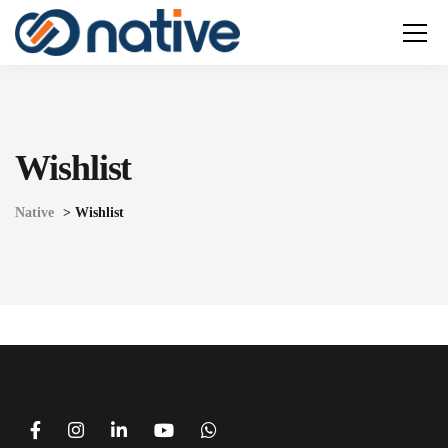
Wishlist
Native
>
Wishlist