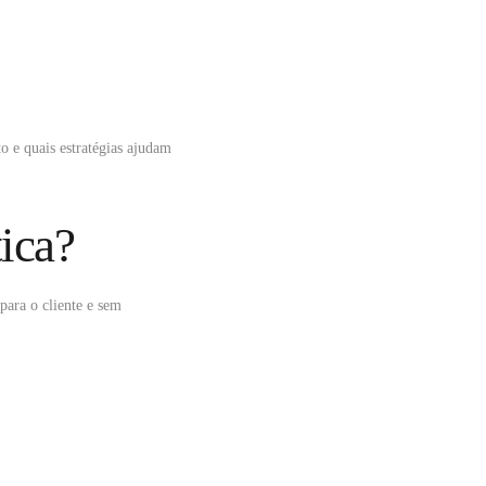
o e quais estratégias ajudam
ica?
para o cliente e sem