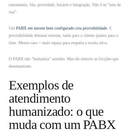
roteamento, fila, prioridade, horário e integração. Não é só “tom de
voz”.
Um
PABX em nuvem bem configurado cria previsibilidade
. E
previsibilidade diminui estresse, tanto para o cliente quanto para o
time. Menos caos = mais espaço para empatia e escuta ativa.
O PABX não “humaniza” sozinho. Mas ele remove as fricções que
desumanizam.
Exemplos de
atendimento
humanizado: o que
muda com um PABX