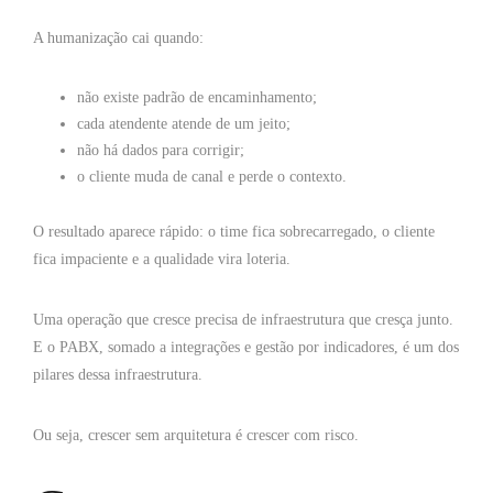
A humanização cai quando:
não existe padrão de encaminhamento;
cada atendente atende de um jeito;
não há dados para corrigir;
o cliente muda de canal e perde o contexto.
O resultado aparece rápido: o time fica sobrecarregado, o cliente
fica impaciente e a qualidade vira loteria.
Uma operação que cresce precisa de infraestrutura que cresça junto.
E o PABX, somado a integrações e gestão por indicadores, é um dos
pilares dessa infraestrutura.
Ou seja, crescer sem arquitetura é crescer com risco.