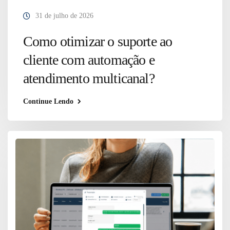
31 de julho de 2026
Como otimizar o suporte ao
cliente com automação e
atendimento multicanal?
Continue Lendo