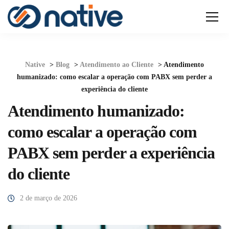
Native
>
Blog
>
Atendimento ao Cliente
>
Atendimento
humanizado: como escalar a operação com PABX sem perder a
experiência do cliente
Atendimento humanizado:
como escalar a operação com
PABX sem perder a experiência
do cliente
2 de março de 2026