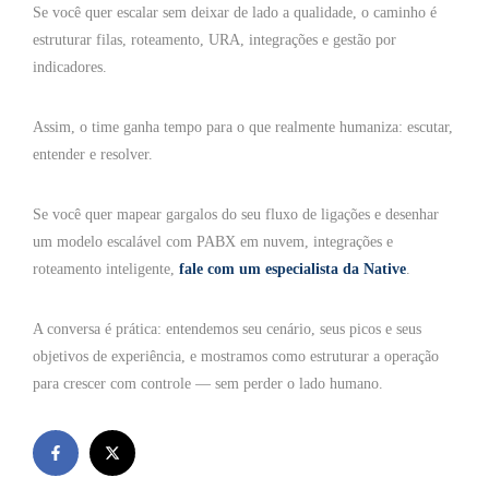
Se você quer escalar sem deixar de lado a qualidade, o caminho é
estruturar filas, roteamento, URA, integrações e gestão por
indicadores.
Assim, o time ganha tempo para o que realmente humaniza: escutar,
entender e resolver.
Se você quer mapear gargalos do seu fluxo de ligações e desenhar
um modelo escalável com PABX em nuvem, integrações e
roteamento inteligente,
fale com um especialista da Native
.
A conversa é prática: entendemos seu cenário, seus picos e seus
objetivos de experiência, e mostramos como estruturar a operação
para crescer com controle — sem perder o lado humano.