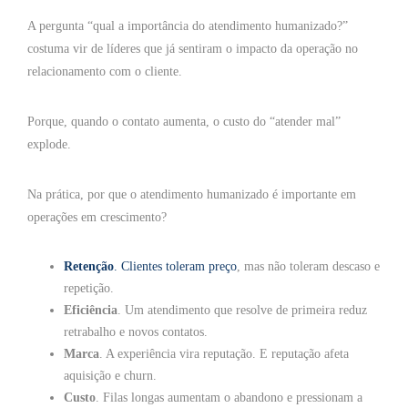
A pergunta “qual a importância do atendimento humanizado?”
costuma vir de líderes que já sentiram o impacto da operação no
relacionamento com o cliente.
Porque, quando o contato aumenta, o custo do “atender mal”
explode.
Na prática, por que o atendimento humanizado é importante em
operações em crescimento?
Retenção
. Clientes toleram preço
, mas não toleram descaso e
repetição.
Eficiência
. Um atendimento que resolve de primeira reduz
retrabalho e novos contatos.
Marca
. A experiência vira reputação. E reputação afeta
aquisição e churn.
Custo
. Filas longas aumentam o abandono e pressionam a