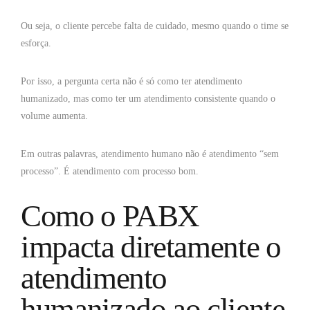
Ou seja, o cliente percebe falta de cuidado, mesmo quando o time se
esforça.
Por isso, a pergunta certa não é só como ter atendimento
humanizado, mas como ter um atendimento consistente quando o
volume aumenta.
Em outras palavras, atendimento humano não é atendimento “sem
processo”. É atendimento com processo bom.
Como o PABX
impacta diretamente o
atendimento
humanizado ao cliente