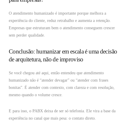
O atendimento humanizado é importante porque melhora a
experiência do cliente, reduz retrabalho e aumenta a retenção.
Empresas que estruturam bem o atendimento conseguem crescer
sem perder qualidade.
Conclusão: humanizar em escala é uma decisão
de arquitetura, não de improviso
Se você chegou até aqui, então entendeu que atendimento
humanizado não é “atender devagar” ou “atender com frases
bonitas”. É atender com contexto, com clareza e com resolução,
mesmo quando o volume cresce.
E para isso, o PABX deixa de ser só telefonia. Ele vira a base da
experiência no canal que mais pesa: o contato direto.