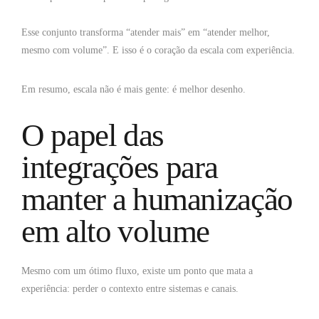
Esse conjunto transforma “atender mais” em “atender melhor,
mesmo com volume”. E isso é o coração da escala com experiência.
Em resumo, escala não é mais gente: é melhor desenho.
O papel das
integrações para
manter a humanização
em alto volume
Mesmo com um ótimo fluxo, existe um ponto que mata a
experiência: perder o contexto entre sistemas e canais.