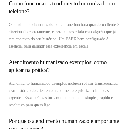
Como funciona o atendimento humanizado no
telefone?
O atendimento humanizado no telefone funciona quando o cliente é
direcionado corretamente, espera menos e fala com alguém que já
tem contexto do seu histórico. Um PABX bem configurado é
essencial para garantir essa experiência em escala.
Atendimento humanizado exemplos: como
aplicar na prática?
Atendimento humanizado exemplos incluem reduzir transferências,
usar histórico do cliente no atendimento e priorizar chamadas
urgentes. Essas práticas tornam o contato mais simples, rápido e
resolutivo para quem liga.
Por que o atendimento humanizado é importante
para empresas?