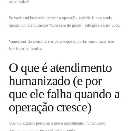
proximidade.
Se você está buscando crescer a operação, reduzir filas e ainda
manter um atendimento “com cara de gente”, este guia é para você.
Vamos sair do conceito e ir para o que importa: como fazer isso
funcionar na prática.
O que é atendimento
humanizado (e por
que ele falha quando a
operação cresce)
Quando alguém pesquisa o que é atendimento humanizado,
normalmente quer uma definição rápida.