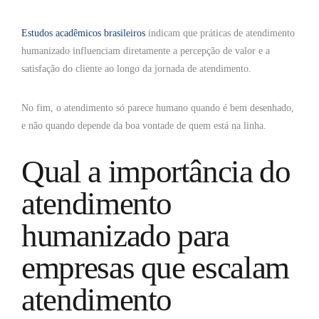
Estudos acadêmicos brasileiros
indicam que práticas de atendimento
humanizado influenciam diretamente a percepção de valor e a
satisfação do cliente ao longo da jornada de atendimento.
No fim, o atendimento só parece humano quando é bem desenhado,
e não quando depende da boa vontade de quem está na linha.
Qual a importância do
atendimento
humanizado para
empresas que escalam
atendimento