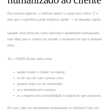
Para muitos negócios, o telefone ainda é o canal mais crítico. E é
nele que a experiência pode melhorar rápido — ou desandar rápido.
Quando você pensa em como funciona o atendimento humanizado,
vale olhar para o começo da jornada: o momento em que a chamada
entra.
Ali, o PABX decide muita coisa:
quanto tempo o cliente vai esperar;
se ele vai cair com a pessoa certa;
quantas vezes vai ser transferido;
se o atendente terá contexto;
se a empresa terá rastreabilidade (e dados) do que aconteceu.
Por isso, falar em atendimento humanizado no telefone é falar em