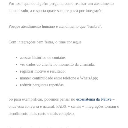
Por isso, quando alguém pergunta como realizar um atendimento
humanizado, a resposta quase sempre passa por integração.
Porque atendimento humano é atendimento que “lembra”.
Com integrações bem feitas, o time consegue:
acessar histórico de contatos;
ver dados do cliente no momento da chamada;
registrar motivo e resultado;
manter continuidade entre telefone e WhatsApp;
reduzir perguntas repetidas.
Só para exemplificar, podemos pensar no
ecossistema da Native
–
onde essa conversa é natural: PABX + canais + integrações tornam o
atendimento mais curto e mais completo.