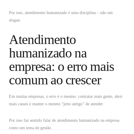
Por isso, atendimento humanizado é uma disciplina – não um
slogan.
Atendimento
humanizado na
empresa: o erro mais
comum ao crescer
Em muitas empresas, o erro é o mesmo: contratar mais gente, abrir
mais canais e manter o mesmo “jeito antigo” de atender.
Por isso faz sentido falar de atendimento humanizado na empresa
como um tema de gestão.