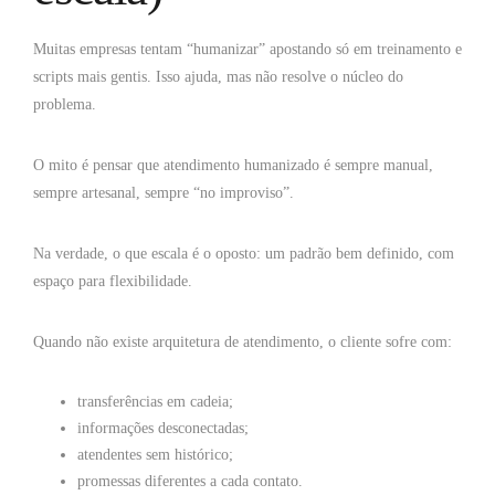
Muitas empresas tentam “humanizar” apostando só em treinamento e
scripts mais gentis. Isso ajuda, mas não resolve o núcleo do
problema.
O mito é pensar que atendimento humanizado é sempre manual,
sempre artesanal, sempre “no improviso”.
Na verdade, o que escala é o oposto: um padrão bem definido, com
espaço para flexibilidade.
Quando não existe arquitetura de atendimento, o cliente sofre com:
transferências em cadeia;
informações desconectadas;
atendentes sem histórico;
promessas diferentes a cada contato.