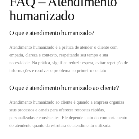
FAQ – Atendimento
humanizado
O que é atendimento humanizado?
Atendimento humanizado é a prática de atender o cliente com
empatia, clareza e contexto, respeitando seu tempo e sua
necessidade. Na prática, significa reduzir espera, evitar repetição de
informações e resolver o problema no primeiro contato.
O que é atendimento humanizado ao cliente?
Atendimento humanizado ao cliente é quando a empresa organiza
seus processos e canais para oferecer respostas rápidas,
personalizadas e consistentes. Ele depende tanto do comportamento
do atendente quanto da estrutura de atendimento utilizada.