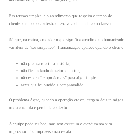
Em termos simples: é o atendimento que respeita o tempo do
cliente, entende o contexto e resolve a demanda com clareza.
Só que, na rotina, entender o que significa atendimento humanizado
vai além de “ser simpático”. Humanização aparece quando o cliente:
não precisa repetir a história;
não fica pulando de setor em setor;
não espera “tempo demais” para algo simples;
sente que foi ouvido e compreendido.
O problema é que, quando a operação cresce, surgem dois inimigos
invisíveis: fila e perda de contexto.
A equipe pode ser boa, mas sem estrutura o atendimento vira
improviso. E o improviso não escala.