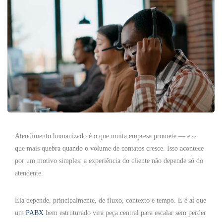
Atendimento humanizado é o que muita empresa promete — e o
que mais quebra quando o volume de contatos cresce. Isso acontece
por um motivo simples: a experiência do cliente não depende só do
atendente.
Ela depende, principalmente, de fluxo, contexto e tempo. E é aí que
um
PABX
bem estruturado vira peça central para escalar sem perder