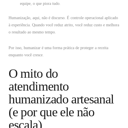
equipe, o que piora tudo.
Humanização, aqui, não é discurso. É controle operacional aplicado
à experiência. Quando você reduz atrito, você reduz custo e melhora
o resultado ao mesmo tempo.
Por isso, humanizar é uma forma prática de proteger a receita
enquanto você cresce.
O mito do
atendimento
humanizado artesanal
(e por que ele não
escala)