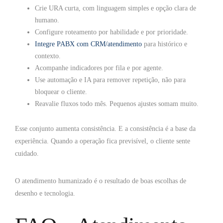
Crie URA curta, com linguagem simples e opção clara de
humano.
Configure roteamento por habilidade e por prioridade.
Integre PABX com CRM/atendimento
para histórico e
contexto.
Acompanhe indicadores por fila e por agente.
Use automação e IA para remover repetição, não para
bloquear o cliente.
Reavalie fluxos todo mês. Pequenos ajustes somam muito.
Esse conjunto aumenta consistência. E a consistência é a base da
experiência. Quando a operação fica previsível, o cliente sente
cuidado.
O atendimento humanizado é o resultado de boas escolhas de
desenho e tecnologia.