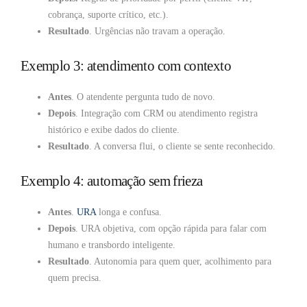
cobrança, suporte crítico, etc.).
Resultado
. Urgências não travam a operação.
Exemplo 3: atendimento com contexto
Antes
. O atendente pergunta tudo de novo.
Depois
. Integração com CRM ou atendimento registra
histórico e exibe dados do cliente.
Resultado
. A conversa flui, o cliente se sente reconhecido.
Exemplo 4: automação sem frieza
Antes
.
URA
longa e confusa.
Depois
. URA objetiva, com opção rápida para falar com
humano e transbordo inteligente.
Resultado
. Autonomia para quem quer, acolhimento para
quem precisa.