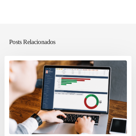
Posts Relacionados