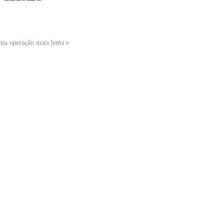
uma operação mais lenta e