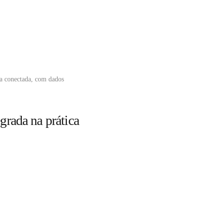
ma conectada, com dados
grada na prática