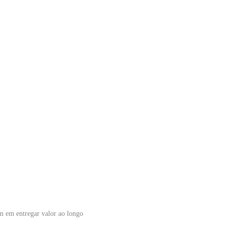
m em entregar valor ao longo