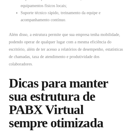
equipamentos físicos locais;
Suporte técnico rápido, treinamento da equipe e
acompanhamento contínuo.
Além disso, a estrutura permite que sua empresa tenha mobilidade,
podendo operar de qualquer lugar com a mesma eficiência do
escritório, além de ter acesso a relatórios de desempenho, estatísticas
de chamadas, taxa de atendimento e produtividade dos
colaboradores.
Dicas para manter
sua estrutura de
PABX Virtual
sempre otimizada