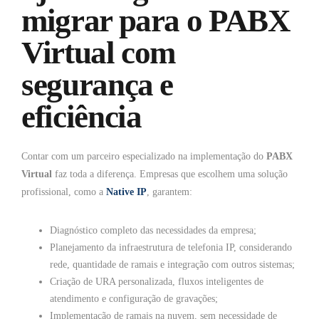
migrar para o PABX
Virtual com
segurança e
eficiência
Contar com um parceiro especializado na implementação do
PABX
Virtual
faz toda a diferença. Empresas que escolhem uma solução
profissional, como a
Native IP
, garantem:
Diagnóstico completo das necessidades da empresa;
Planejamento da infraestrutura de telefonia IP, considerando
rede, quantidade de ramais e integração com outros sistemas;
Criação de URA personalizada, fluxos inteligentes de
atendimento e configuração de gravações;
Implementação de ramais na nuvem, sem necessidade de