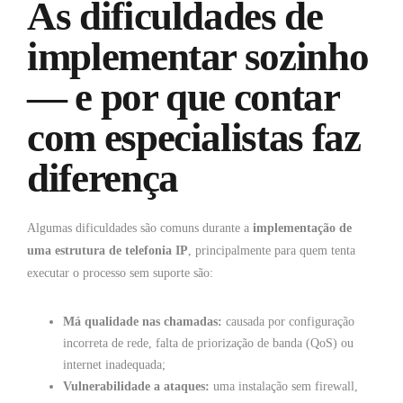
As dificuldades de
implementar sozinho
— e por que contar
com especialistas faz
diferença
Algumas dificuldades são comuns durante a
implementação de
uma estrutura de telefonia IP
, principalmente para quem tenta
executar o processo sem suporte são:
Má qualidade nas chamadas:
causada por configuração
incorreta de rede, falta de priorização de banda (QoS) ou
internet inadequada;
Vulnerabilidade a ataques:
uma instalação sem firewall,