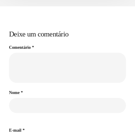
Deixe um comentário
Comentário
*
Nome
*
E-mail
*