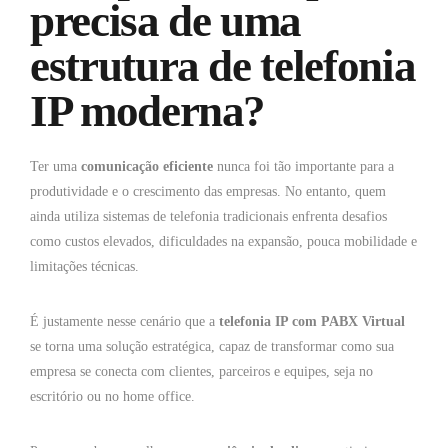
precisa de uma
estrutura de telefonia
IP moderna?
Ter uma
comunicação eficiente
nunca foi tão importante para a
produtividade e o crescimento das empresas. No entanto, quem
ainda utiliza sistemas de telefonia tradicionais enfrenta desafios
como custos elevados, dificuldades na expansão, pouca mobilidade e
limitações técnicas.
É justamente nesse cenário que a
telefonia IP com PABX Virtual
se torna uma solução estratégica, capaz de transformar como sua
empresa se conecta com clientes, parceiros e equipes, seja no
escritório ou no home office.