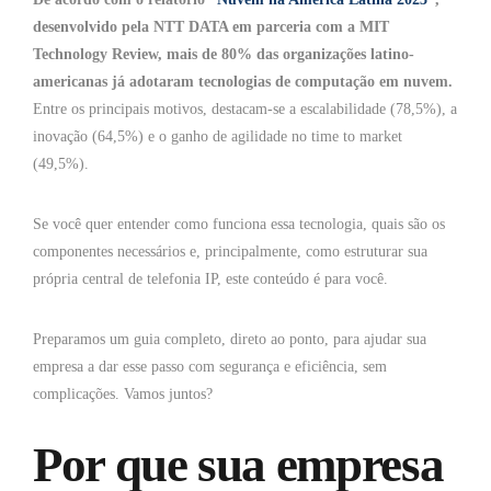
desenvolvido pela NTT DATA em parceria com a MIT
Technology Review, mais de 80% das organizações latino-
americanas já adotaram tecnologias de computação em nuvem.
Entre os principais motivos, destacam-se a escalabilidade (78,5%), a
inovação (64,5%) e o ganho de agilidade no time to market
(49,5%).
Se você quer entender como funciona essa tecnologia, quais são os
componentes necessários e, principalmente, como estruturar sua
própria central de telefonia IP, este conteúdo é para você.
Preparamos um guia completo, direto ao ponto, para ajudar sua
empresa a dar esse passo com segurança e eficiência, sem
complicações. Vamos juntos?
Por que sua empresa