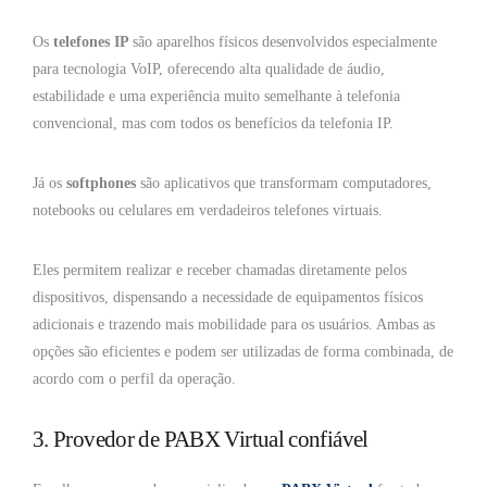
Os
telefones IP
são aparelhos físicos desenvolvidos especialmente
para tecnologia VoIP, oferecendo alta qualidade de áudio,
estabilidade e uma experiência muito semelhante à telefonia
convencional, mas com todos os benefícios da telefonia IP.
Já os
softphones
são aplicativos que transformam computadores,
notebooks ou celulares em verdadeiros telefones virtuais.
Eles permitem realizar e receber chamadas diretamente pelos
dispositivos, dispensando a necessidade de equipamentos físicos
adicionais e trazendo mais mobilidade para os usuários. Ambas as
opções são eficientes e podem ser utilizadas de forma combinada, de
acordo com o perfil da operação.
3. Provedor de PABX Virtual confiável