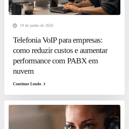
19 de junho de 2026
Telefonia VoIP para empresas:
como reduzir custos e aumentar
performance com PABX em
nuvem
Continue Lendo