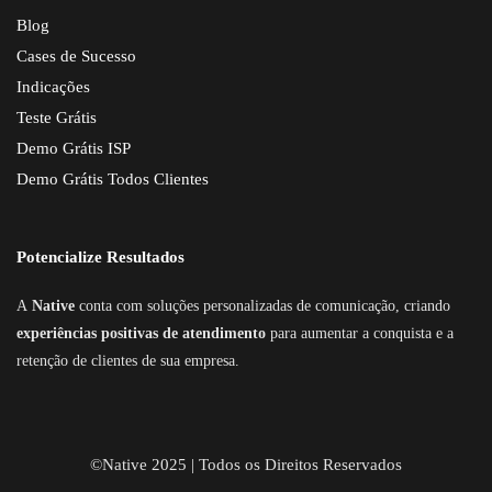
Blog
Cases de Sucesso
Indicações
Teste Grátis
Demo Grátis ISP
Demo Grátis Todos Clientes
Potencialize Resultados
A
Native
conta com soluções personalizadas de comunicação, criando
experiências positivas de atendimento
para aumentar a conquista e a
retenção de clientes de sua empresa.
©Native 2025 | Todos os Direitos Reservados