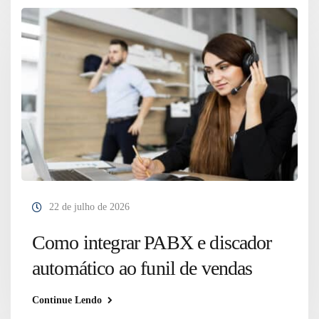
22 de julho de 2026
Como integrar PABX e discador
automático ao funil de vendas
Continue Lendo