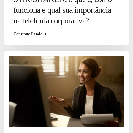
funciona e qual sua importância
na telefonia corporativa?
Continue Lendo