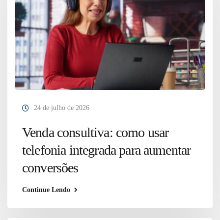
24 de julho de 2026
Venda consultiva: como usar
telefonia integrada para aumentar
conversões
Continue Lendo