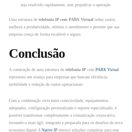
seja resolvido rapidamente, sem prejudicar a operação.
Uma estrutura de
telefonia IP com PABX Virtual
reduz custos,
melhora a produtividade, otimiza o atendimento e permite que sua
empresa cresça de forma escalável e segura.
Conclusão
A construção de uma estrutura de
telefonia IP
com
PABX Virtual
representa um avanço para empresas que buscam eficiência,
mobilidade e redução de custos operacionais.
Com a combinação certa entre conectividade, equipamentos
adequados, configuração personalizada e suporte especializado, é
possível transformar completamente a comunicação corporativa,
tornando-a mais ágil, integrada e preparada para os desafios da nova
economia digital.A
Native IP
oferece soluções completas para esse