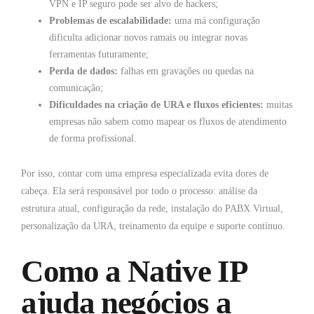
VPN e IP seguro pode ser alvo de hackers;
Problemas de escalabilidade:
uma má configuração
dificulta adicionar novos ramais ou integrar novas
ferramentas futuramente;
Perda de dados:
falhas em gravações ou quedas na
comunicação;
Dificuldades na criação de URA e fluxos eficientes:
muitas
empresas não sabem como mapear os fluxos de atendimento
de forma profissional.
Por isso, contar com uma empresa especializada evita dores de
cabeça. Ela será responsável por todo o processo: análise da
estrutura atual, configuração da rede, instalação do PABX Virtual,
personalização da URA, treinamento da equipe e suporte contínuo.
Como a Native IP
ajuda negócios a