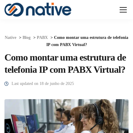
Native
>
Blog
>
PABX
>
Como montar uma estrutura de telefonia
IP com PABX Virtual?
Como montar uma estrutura de
telefonia IP com PABX Virtual?
Last updated on 18 de junho de 2025