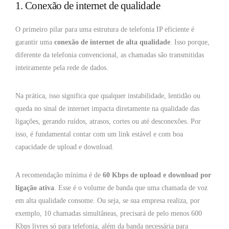
1. Conexão de internet de qualidade
O primeiro pilar para uma estrutura de telefonia IP eficiente é
garantir uma
conexão de internet de alta qualidade
. Isso porque,
diferente da telefonia convencional, as chamadas são transmitidas
inteiramente pela rede de dados.
Na prática, isso significa que qualquer instabilidade, lentidão ou
queda no sinal de internet impacta diretamente na qualidade das
ligações, gerando ruídos, atrasos, cortes ou até desconexões. Por
isso, é fundamental contar com um link estável e com boa
capacidade de upload e download.
A recomendação mínima é de
60 Kbps de upload e download por
ligação ativa
. Esse é o volume de banda que uma chamada de voz
em alta qualidade consome. Ou seja, se sua empresa realiza, por
exemplo, 10 chamadas simultâneas, precisará de pelo menos 600
Kbps livres só para telefonia, além da banda necessária para