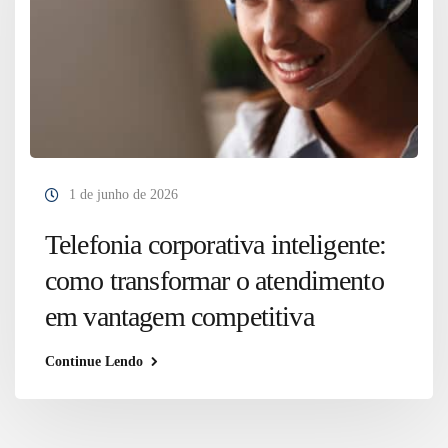
1 de junho de 2026
Telefonia corporativa inteligente:
como transformar o atendimento
em vantagem competitiva
Continue Lendo