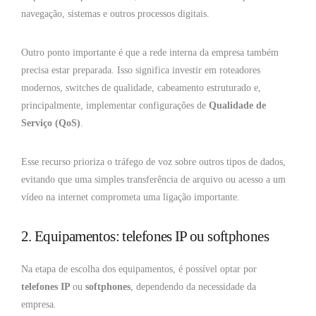
navegação, sistemas e outros processos digitais.
Outro ponto importante é que a rede interna da empresa também
precisa estar preparada. Isso significa investir em roteadores
modernos, switches de qualidade, cabeamento estruturado e,
principalmente, implementar configurações de
Qualidade de
Serviço (QoS)
.
Esse recurso prioriza o tráfego de voz sobre outros tipos de dados,
evitando que uma simples transferência de arquivo ou acesso a um
vídeo na internet comprometa uma ligação importante.
2. Equipamentos: telefones IP ou softphones
Na etapa de escolha dos equipamentos, é possível optar por
telefones IP
ou
softphones
, dependendo da necessidade da
empresa.