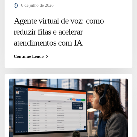
6 de julho de 2026
Agente virtual de voz: como
reduzir filas e acelerar
atendimentos com IA
Continue Lendo