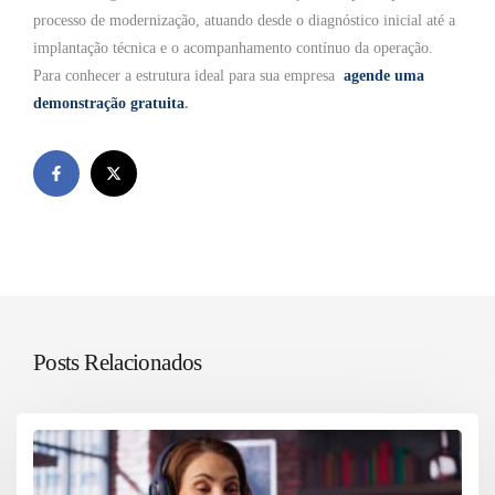
processo de modernização, atuando desde o diagnóstico inicial até a
implantação técnica e o acompanhamento contínuo da operação.
Para conhecer a estrutura ideal para sua empresa
agende uma
demonstração gratuita
.
Posts Relacionados