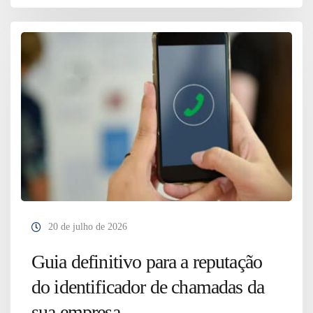
20 de julho de 2026
Guia definitivo para a reputação
do identificador de chamadas da
sua empresa