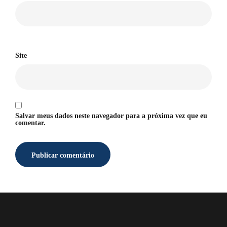
Site
Salvar meus dados neste navegador para a próxima vez que eu
comentar.