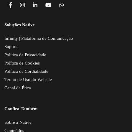
Soluções Native
Infinity | Plataforma de Comunicação
Suporte
Política de Privacidade
Política de Cookies
Política de Cordialidade
Termo de Uso do Website
Canal de Ética
Confira Também
Sobre a Native
Conteúdos