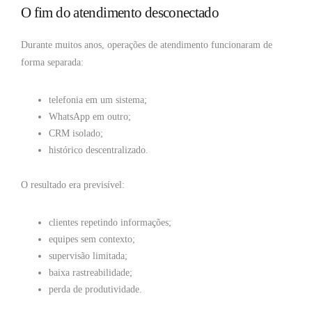
O fim do atendimento desconectado
Durante muitos anos, operações de atendimento funcionaram de
forma separada:
telefonia em um sistema;
WhatsApp em outro;
CRM isolado;
histórico descentralizado.
O resultado era previsível:
clientes repetindo informações;
equipes sem contexto;
supervisão limitada;
baixa rastreabilidade;
perda de produtividade.