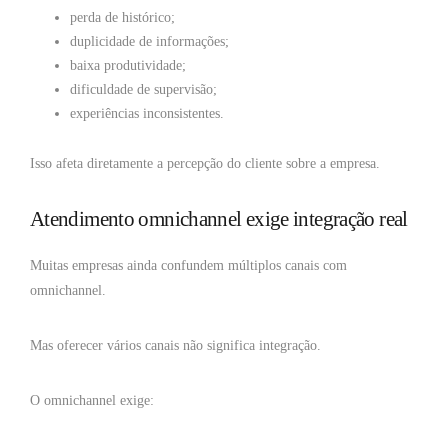
perda de histórico;
duplicidade de informações;
baixa produtividade;
dificuldade de supervisão;
experiências inconsistentes.
Isso afeta diretamente a percepção do cliente sobre a empresa.
Atendimento omnichannel exige integração real
Muitas empresas ainda confundem múltiplos canais com
omnichannel.
Mas oferecer vários canais não significa integração.
O omnichannel exige: