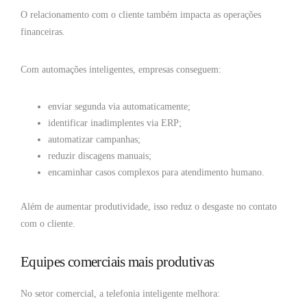
O relacionamento com o cliente também impacta as operações
financeiras.
Com automações inteligentes, empresas conseguem:
enviar segunda via automaticamente;
identificar inadimplentes via ERP;
automatizar campanhas;
reduzir discagens manuais;
encaminhar casos complexos para atendimento humano.
Além de aumentar produtividade, isso reduz o desgaste no contato
com o cliente.
Equipes comerciais mais produtivas
No setor comercial, a telefonia inteligente melhora: