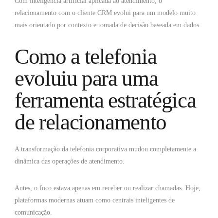
Com inteligência artificial aplicada ao atendimento, o
relacionamento com o cliente CRM evolui para um modelo muito
mais orientado por contexto e tomada de decisão baseada em dados.
Como a telefonia
evoluiu para uma
ferramenta estratégica
de relacionamento
A transformação da telefonia corporativa mudou completamente a
dinâmica das operações de atendimento.
Antes, o foco estava apenas em receber ou realizar chamadas. Hoje,
plataformas modernas atuam como centrais inteligentes de
comunicação.