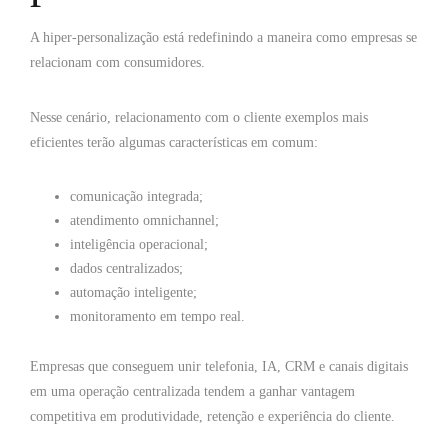
A hiper-personalização está redefinindo a maneira como empresas se
relacionam com consumidores.
Nesse cenário, relacionamento com o cliente exemplos mais
eficientes terão algumas características em comum:
comunicação integrada;
atendimento omnichannel;
inteligência operacional;
dados centralizados;
automação inteligente;
monitoramento em tempo real.
Empresas que conseguem unir telefonia, IA, CRM e canais digitais
em uma operação centralizada tendem a ganhar vantagem
competitiva em produtividade, retenção e experiência do cliente.