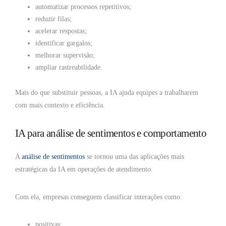
automatizar processos repetitivos;
reduzir filas;
acelerar respostas;
identificar gargalos;
melhorar supervisão;
ampliar rastreabilidade.
Mais do que substituir pessoas, a IA ajuda equipes a trabalharem
com mais contexto e eficiência.
IA para análise de sentimentos e comportamento
A
análise de sentimentos
se tornou uma das aplicações mais
estratégicas da IA em operações de atendimento.
Com ela, empresas conseguem classificar interações como:
positivas;