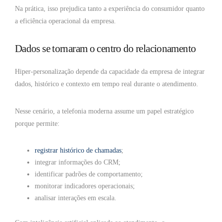
Na prática, isso prejudica tanto a experiência do consumidor quanto
a eficiência operacional da empresa.
Dados se tornaram o centro do relacionamento
Hiper-personalização depende da capacidade da empresa de integrar
dados, histórico e contexto em tempo real durante o atendimento.
Nesse cenário, a telefonia moderna assume um papel estratégico
porque permite:
registrar histórico de chamadas
;
integrar informações do CRM;
identificar padrões de comportamento;
monitorar indicadores operacionais;
analisar interações em escala.