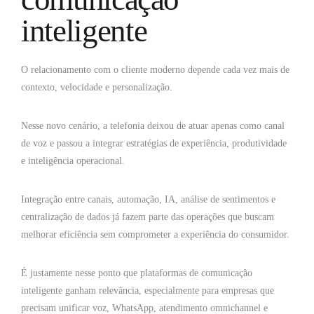
inteligente
O relacionamento com o cliente moderno depende cada vez mais de
contexto, velocidade e personalização.
Nesse novo cenário, a telefonia deixou de atuar apenas como canal
de voz e passou a integrar estratégias de experiência, produtividade
e inteligência operacional.
Integração entre canais, automação, IA, análise de sentimentos e
centralização de dados já fazem parte das operações que buscam
melhorar eficiência sem comprometer a experiência do consumidor.
É justamente nesse ponto que plataformas de comunicação
inteligente ganham relevância, especialmente para empresas que
precisam unificar voz, WhatsApp, atendimento omnichannel e