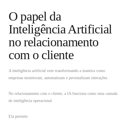
O papel da
Inteligência Artificial
no relacionamento
com o cliente
A inteligência artificial vem transformando a maneira como
empresas monitoram, automatizam e personalizam interações.
No relacionamento com o cliente, a IA funciona como uma camada
de inteligência operacional.
Ela permite: