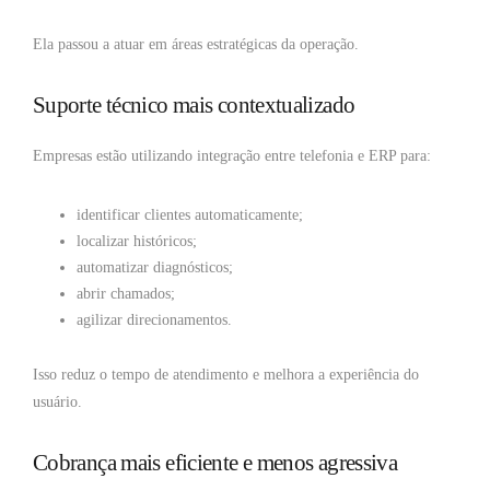
Ela passou a atuar em áreas estratégicas da operação.
Suporte técnico mais contextualizado
Empresas estão utilizando integração entre telefonia e ERP para:
identificar clientes automaticamente;
localizar históricos;
automatizar diagnósticos;
abrir chamados;
agilizar direcionamentos.
Isso reduz o tempo de atendimento e melhora a experiência do
usuário.
Cobrança mais eficiente e menos agressiva