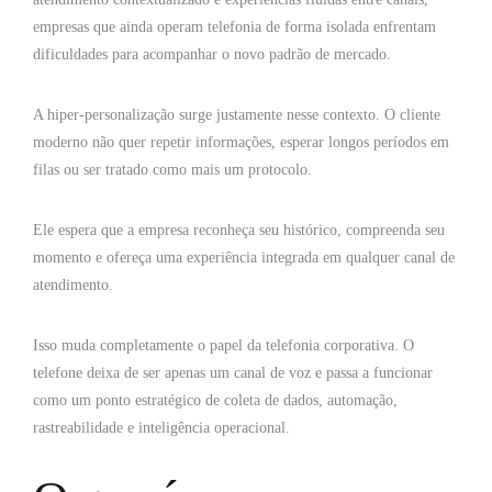
empresas que ainda operam telefonia de forma isolada enfrentam
dificuldades para acompanhar o novo padrão de mercado.
A hiper-personalização surge justamente nesse contexto. O cliente
moderno não quer repetir informações, esperar longos períodos em
filas ou ser tratado como mais um protocolo.
Ele espera que a empresa reconheça seu histórico, compreenda seu
momento e ofereça uma experiência integrada em qualquer canal de
atendimento.
Isso muda completamente o papel da telefonia corporativa. O
telefone deixa de ser apenas um canal de voz e passa a funcionar
como um ponto estratégico de coleta de dados, automação,
rastreabilidade e inteligência operacional.