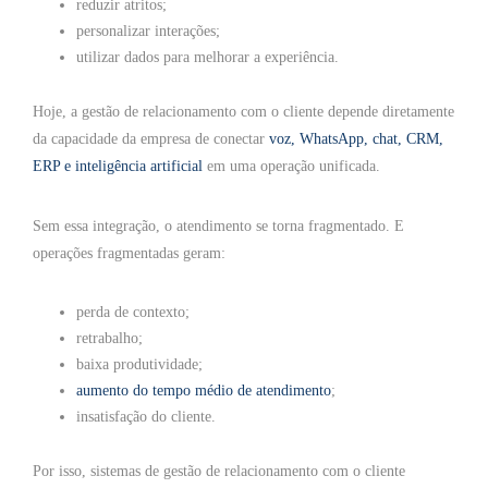
reduzir atritos;
personalizar interações;
utilizar dados para melhorar a experiência.
Hoje, a gestão de relacionamento com o cliente depende diretamente
da capacidade da empresa de conectar
voz, WhatsApp, chat, CRM,
ERP e inteligência artificial
em uma operação unificada.
Sem essa integração, o atendimento se torna fragmentado. E
operações fragmentadas geram:
perda de contexto;
retrabalho;
baixa produtividade;
aumento do tempo médio de atendimento
;
insatisfação do cliente.
Por isso, sistemas de gestão de relacionamento com o cliente