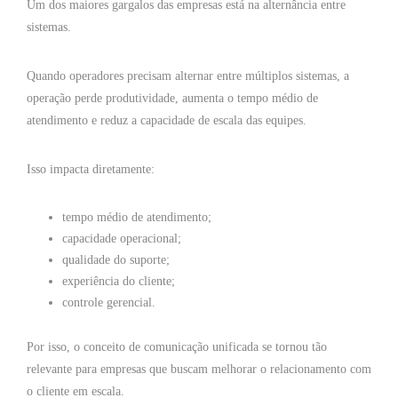
Um dos maiores gargalos das empresas está na alternância entre
sistemas.
Quando operadores precisam alternar entre múltiplos sistemas, a
operação perde produtividade, aumenta o tempo médio de
atendimento e reduz a capacidade de escala das equipes.
Isso impacta diretamente:
tempo médio de atendimento;
capacidade operacional;
qualidade do suporte;
experiência do cliente;
controle gerencial.
Por isso, o conceito de comunicação unificada se tornou tão
relevante para empresas que buscam melhorar o relacionamento com
o cliente em escala.