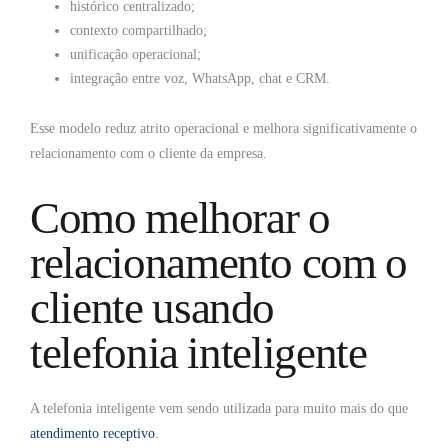
histórico centralizado;
contexto compartilhado;
unificação operacional;
integração entre voz, WhatsApp, chat e CRM.
Esse modelo reduz atrito operacional e melhora significativamente o
relacionamento com o cliente da empresa.
Como melhorar o
relacionamento com o
cliente usando
telefonia inteligente
A telefonia inteligente vem sendo utilizada para muito mais do que
atendimento receptivo
.