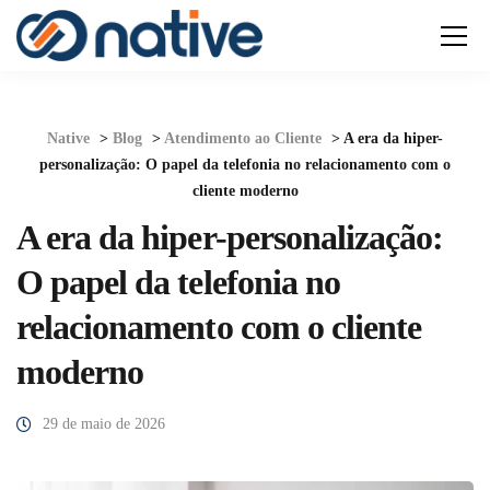
Native
>
Blog
>
Atendimento ao Cliente
>
A era da hiper-
personalização: O papel da telefonia no relacionamento com o
cliente moderno
A era da hiper-personalização:
O papel da telefonia no
relacionamento com o cliente
moderno
29 de maio de 2026