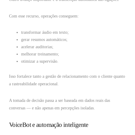
Com esse recurso, operações conseguem:
transformar áudio em texto;
gerar resumos automáticos;
acelerar auditorias;
melhorar treinamento;
otimizar a supervisão.
Isso fortalece tanto a gestão de relacionamento com o cliente quanto
a rastreabilidade operacional.
A tomada de decisão passa a ser baseada em dados reais das
conversas — e não apenas em percepções isoladas.
VoiceBot e automação inteligente