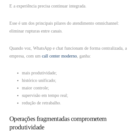
E a experiência precisa continuar integrada.
Esse é um dos principais pilares do atendimento omnichannel:
eliminar rupturas entre canais.
Quando voz, WhatsApp e chat funcionam de forma centralizada, a
empresa, com um
call center moderno
, ganha:
mais produtividade;
histórico unificado;
maior controle;
supervisão em tempo real;
redução de retrabalho.
Operações fragmentadas comprometem
produtividade