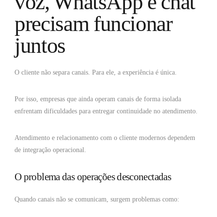
voz, WhatsApp e chat
precisam funcionar
juntos
O cliente não separa canais. Para ele, a experiência é única.
Por isso, empresas que ainda operam canais de forma isolada
enfrentam dificuldades para entregar continuidade no atendimento.
Atendimento e relacionamento com o cliente modernos dependem
de integração operacional.
O problema das operações desconectadas
Quando canais não se comunicam, surgem problemas como: