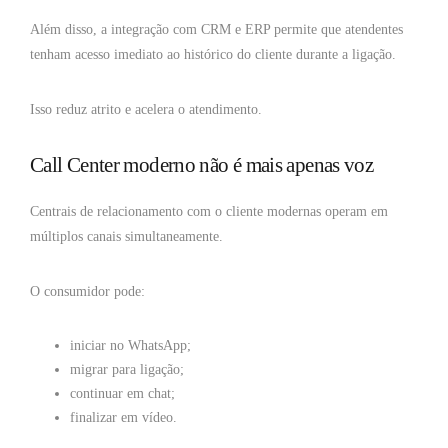
Além disso, a integração com CRM e ERP permite que atendentes
tenham acesso imediato ao histórico do cliente durante a ligação.
Isso reduz atrito e acelera o atendimento.
Call Center moderno não é mais apenas voz
Centrais de relacionamento com o cliente modernas operam em
múltiplos canais simultaneamente.
O consumidor pode:
iniciar no WhatsApp;
migrar para ligação;
continuar em chat;
finalizar em vídeo.