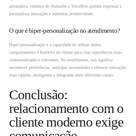
automática, resumos de chamadas e VoiceBots ajudam empresas a
personalizar interações e aumentar produtividade.
O que é hiper-personalização no atendimento?
Hiper-personalização é a capacidade de utilizar dados,
comportamento e histórico do cliente para criar experiências mais
contextualizadas e relevantes. No atendimento, isso significa
reconhecer preferências, antecipar necessidades e oferecer interações
mais rápidas, inteligentes e integradas entre diferentes canais.
Conclusão:
relacionamento com o
cliente moderno exige
comunicação