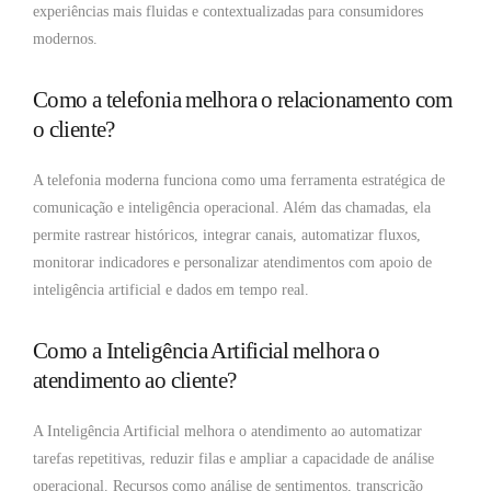
experiências mais fluidas e contextualizadas para consumidores
modernos.
Como a telefonia melhora o relacionamento com
o cliente?
A telefonia moderna funciona como uma ferramenta estratégica de
comunicação e inteligência operacional. Além das chamadas, ela
permite rastrear históricos, integrar canais, automatizar fluxos,
monitorar indicadores e personalizar atendimentos com apoio de
inteligência artificial e dados em tempo real.
Como a Inteligência Artificial melhora o
atendimento ao cliente?
A Inteligência Artificial melhora o atendimento ao automatizar
tarefas repetitivas, reduzir filas e ampliar a capacidade de análise
operacional. Recursos como análise de sentimentos, transcrição