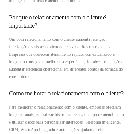
inteligência artificial e atendimento omnichannel.
Por que o relacionamento com o cliente é
importante?
Um bom relacionamento com o cliente aumenta retenção,
fidelização e satisfação, além de reduzir atritos operacionais.
Empresas que oferecem atendimento rápido, contextualizado e
integrado conseguem melhorar a experiência, fortalecer reputação e
aumentar eficiência operacional em diferentes pontos da jornada do
consumidor.
Como melhorar o relacionamento com o cliente?
Para melhorar o relacionamento com o cliente, empresas precisam
integrar canais, centralizar históricos, reduzir tempo de atendimento
e utilizar dados para personalizar interações. Telefonia inteligente,
CRM, WhatsApp integrado e automações ajudam a criar