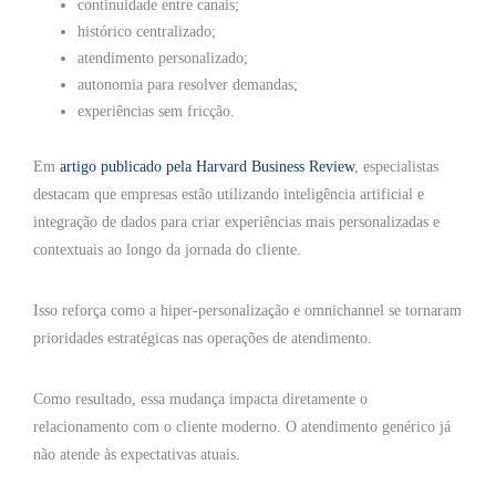
continuidade entre canais;
histórico centralizado;
atendimento personalizado;
autonomia para resolver demandas;
experiências sem fricção.
Em
artigo publicado pela Harvard Business Review
, especialistas
destacam que empresas estão utilizando inteligência artificial e
integração de dados para criar experiências mais personalizadas e
contextuais ao longo da jornada do cliente.
Isso reforça como a hiper-personalização e omnichannel se tornaram
prioridades estratégicas nas operações de atendimento.
Como resultado, essa mudança impacta diretamente o
relacionamento com o cliente moderno. O atendimento genérico já
não atende às expectativas atuais.