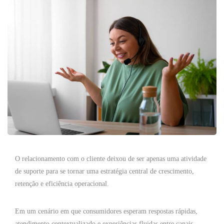
O relacionamento com o cliente deixou de ser apenas uma atividade
de suporte para se tornar uma estratégia central de crescimento,
retenção e eficiência operacional.
Em um cenário em que consumidores esperam respostas rápidas,
atendimento contextualizado e experiências fluidas entre canais,