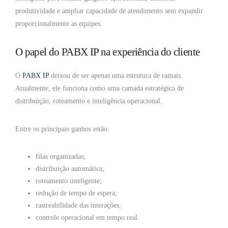
produtividade e ampliar capacidade de atendimento sem expandir
proporcionalmente as equipes.
O papel do PABX IP na experiência do cliente
O
PABX IP
deixou de ser apenas uma estrutura de ramais.
Atualmente, ele funciona como uma camada estratégica de
distribuição, roteamento e inteligência operacional.
Entre os principais ganhos estão:
filas organizadas;
distribuição automática;
roteamento inteligente;
redução de tempo de espera;
rastreabilidade das interações;
controle operacional em tempo real.