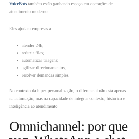
VoiceBots
também estão ganhando espaço em operações de
atendimento moderno.
Eles ajudam empresas a:
atender 24h;
reduzir filas;
automatizar triagens;
agilizar direcionamentos;
resolver demandas simples.
No contexto da hiper-personalização, o diferencial não está apenas
na automação, mas na capacidade de integrar contexto, histórico e
inteligência ao atendimento.
Omnichannel: por que