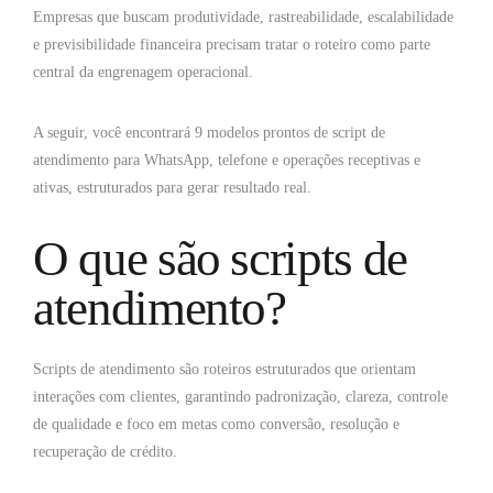
Empresas que buscam produtividade, rastreabilidade, escalabilidade
e previsibilidade financeira precisam tratar o roteiro como parte
central da engrenagem operacional.
A seguir, você encontrará 9 modelos prontos de script de
atendimento para WhatsApp, telefone e operações receptivas e
ativas, estruturados para gerar resultado real.
O que são scripts de
atendimento?
Scripts de atendimento são roteiros estruturados que orientam
interações com clientes, garantindo padronização, clareza, controle
de qualidade e foco em metas como conversão, resolução e
recuperação de crédito.