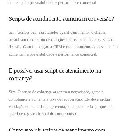
aumentam a previsibilidade e performance comercial.
Scripts de atendimento aumentam conversão?
Sim. Scripts bem estruturados qualificam melhor o cliente,
organizam o contorno de objeções e direcionam a conversa para
decisão. Com integração a CRM e monitoramento de desempenho,
aumentam a previsibilidade e performance comercial.
É possível usar script de atendimento na
cobrança?
Sim. O script de cobrança organiza a negociação, garante
compliance e aumenta a taxa de recuperação. Ele deve incluir
validação de identidade, apresentação da pendência, proposta de
acordo e registro formal do compromisso.
Como evoluir scripts de atendimento com