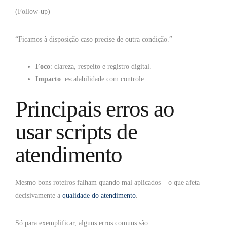
(Follow-up)
“Ficamos à disposição caso precise de outra condição.”
Foco
: clareza, respeito e registro digital.
Impacto
: escalabilidade com controle.
Principais erros ao
usar scripts de
atendimento
Mesmo bons roteiros falham quando mal aplicados – o que afeta
decisivamente a
qualidade do atendimento
.
Só para exemplificar, alguns erros comuns são: