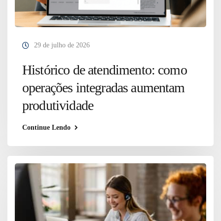
29 de julho de 2026
Histórico de atendimento: como
operações integradas aumentam
produtividade
Continue Lendo