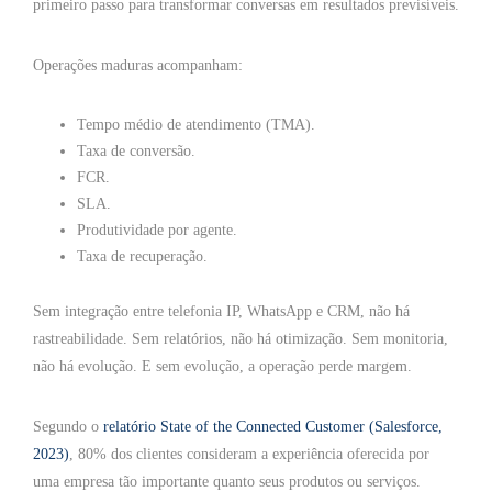
primeiro passo para transformar conversas em resultados previsíveis.
Operações maduras acompanham:
Tempo médio de atendimento (TMA).
Taxa de conversão.
FCR.
SLA.
Produtividade por agente.
Taxa de recuperação.
Sem integração entre telefonia IP, WhatsApp e CRM, não há
rastreabilidade. Sem relatórios, não há otimização. Sem monitoria,
não há evolução. E sem evolução, a operação perde margem.
Segundo o
relatório State of the Connected Customer (Salesforce,
2023)
, 80% dos clientes consideram a experiência oferecida por
uma empresa tão importante quanto seus produtos ou serviços.