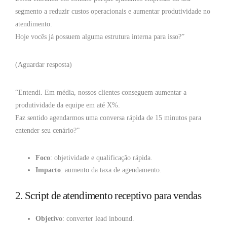
segmento a reduzir custos operacionais e aumentar produtividade no
atendimento.
Hoje vocês já possuem alguma estrutura interna para isso?”
(Aguardar resposta)
“Entendi. Em média, nossos clientes conseguem aumentar a
produtividade da equipe em até X%.
Faz sentido agendarmos uma conversa rápida de 15 minutos para
entender seu cenário?”
Foco
: objetividade e qualificação rápida.
Impacto
: aumento da taxa de agendamento.
2. Script de atendimento receptivo para vendas
Objetivo
: converter lead inbound.