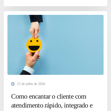
15 de julho de 2026
Como encantar o cliente com
atendimento rápido, integrado e