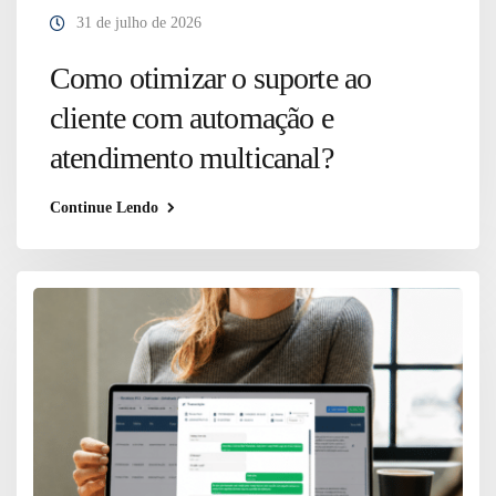
31 de julho de 2026
Como otimizar o suporte ao
cliente com automação e
atendimento multicanal?
Continue Lendo