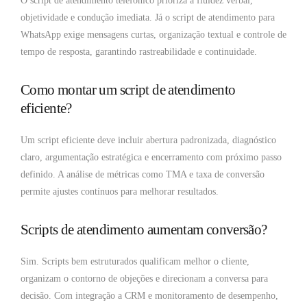
O script de atendimento telefônico prioriza a fluidez verbal,
objetividade e condução imediata. Já o script de atendimento para
WhatsApp exige mensagens curtas, organização textual e controle de
tempo de resposta, garantindo rastreabilidade e continuidade.
Como montar um script de atendimento
eficiente?
Um script eficiente deve incluir abertura padronizada, diagnóstico
claro, argumentação estratégica e encerramento com próximo passo
definido. A análise de métricas como TMA e taxa de conversão
permite ajustes contínuos para melhorar resultados.
Scripts de atendimento aumentam conversão?
Sim. Scripts bem estruturados qualificam melhor o cliente,
organizam o contorno de objeções e direcionam a conversa para
decisão. Com integração a CRM e monitoramento de desempenho,