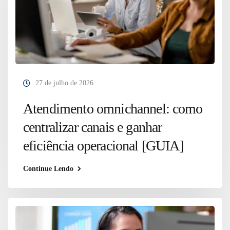
27 de julho de 2026
Atendimento omnichannel: como
centralizar canais e ganhar
eficiência operacional [GUIA]
Continue Lendo