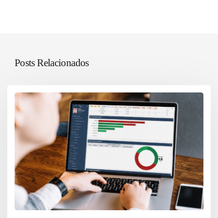
Posts Relacionados