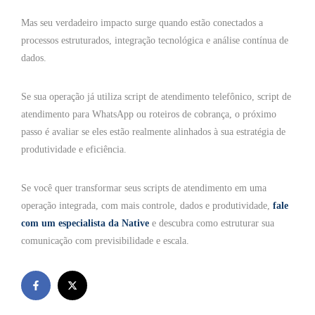
Mas seu verdadeiro impacto surge quando estão conectados a
processos estruturados, integração tecnológica e análise contínua de
dados.
Se sua operação já utiliza script de atendimento telefônico, script de
atendimento para WhatsApp ou roteiros de cobrança, o próximo
passo é avaliar se eles estão realmente alinhados à sua estratégia de
produtividade e eficiência.
Se você quer transformar seus scripts de atendimento em uma
operação integrada, com mais controle, dados e produtividade,
fale
com um especialista da Native
e descubra como estruturar sua
comunicação com previsibilidade e escala.