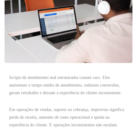
Scripts de atendimento mal estruturados custam caro. Eles
aumentam o tempo médio de atendimento, reduzem conversões,
geram retrabalho e deixam a experiência do cliente inconsistente.
Em operações de vendas, suporte ou cobrança, improviso significa
perda de receita, aumento de custo operacional e queda na
experiência do cliente. E operações inconsistentes não escalam.