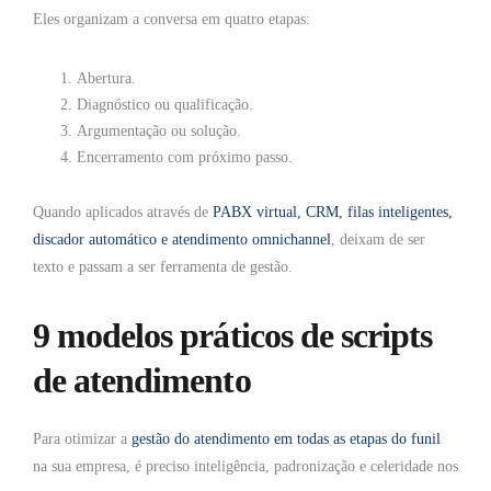
Eles organizam a conversa em quatro etapas:
Abertura.
Diagnóstico ou qualificação.
Argumentação ou solução.
Encerramento com próximo passo.
Quando aplicados através de
PABX virtual, CRM, filas inteligentes,
discador automático e atendimento omnichannel
, deixam de ser
texto e passam a ser ferramenta de gestão.
9 modelos práticos de scripts
de atendimento
Para otimizar a
gestão do atendimento em todas as etapas do funil
na sua empresa, é preciso inteligência, padronização e celeridade nos