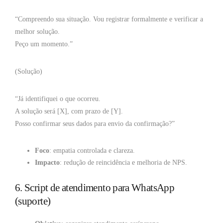
“Compreendo sua situação. Vou registrar formalmente e verificar a
melhor solução.
Peço um momento.”
(Solução)
“Já identifiquei o que ocorreu.
A solução será [X], com prazo de [Y].
Posso confirmar seus dados para envio da confirmação?”
Foco
: empatia controlada e clareza.
Impacto
: redução de reincidência e melhoria de NPS.
6. Script de atendimento para WhatsApp
(suporte)