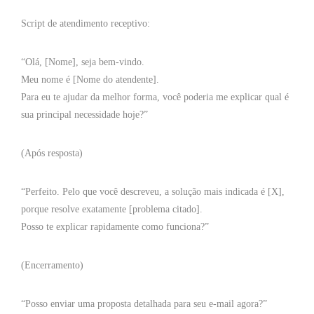
Script de atendimento receptivo:
“Olá, [Nome], seja bem-vindo.
Meu nome é [Nome do atendente].
Para eu te ajudar da melhor forma, você poderia me explicar qual é
sua principal necessidade hoje?”
(Após resposta)
“Perfeito. Pelo que você descreveu, a solução mais indicada é [X],
porque resolve exatamente [problema citado].
Posso te explicar rapidamente como funciona?”
(Encerramento)
“Posso enviar uma proposta detalhada para seu e-mail agora?”