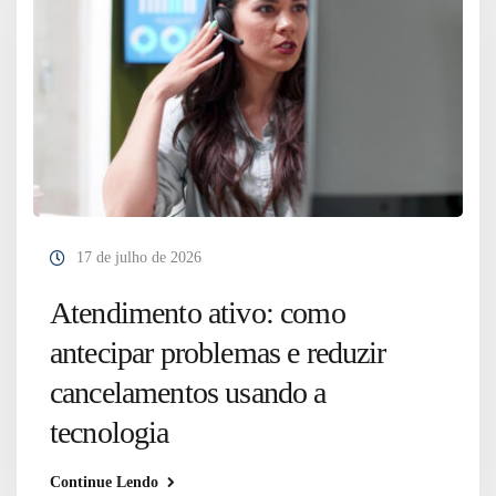
17 de julho de 2026
Atendimento ativo: como
antecipar problemas e reduzir
cancelamentos usando a
tecnologia
Continue Lendo