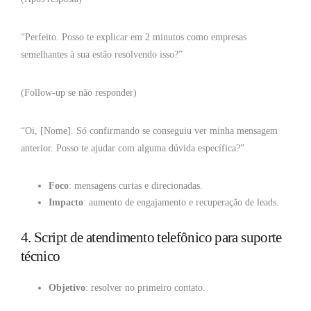
“Perfeito. Posso te explicar em 2 minutos como empresas
semelhantes à sua estão resolvendo isso?”
(Follow-up se não responder)
“Oi, [Nome]. Só confirmando se conseguiu ver minha mensagem
anterior. Posso te ajudar com alguma dúvida específica?”
Foco
: mensagens curtas e direcionadas.
Impacto
: aumento de engajamento e recuperação de leads.
4. Script de atendimento telefônico para suporte
técnico
Objetivo
: resolver no primeiro contato.