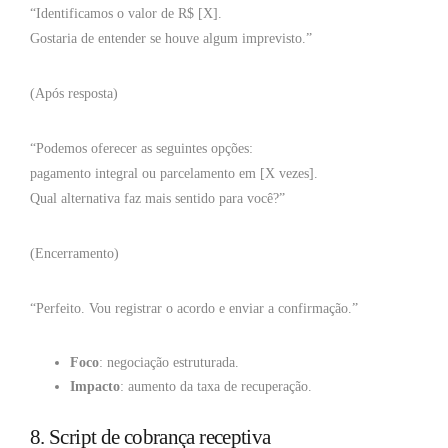
“Identificamos o valor de R$ [X].
Gostaria de entender se houve algum imprevisto.”
(Após resposta)
“Podemos oferecer as seguintes opções:
pagamento integral ou parcelamento em [X vezes].
Qual alternativa faz mais sentido para você?”
(Encerramento)
“Perfeito. Vou registrar o acordo e enviar a confirmação.”
Foco
: negociação estruturada.
Impacto
: aumento da taxa de recuperação.
8. Script de cobrança receptiva