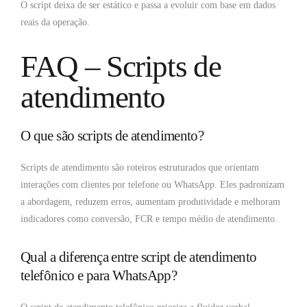
O script deixa de ser estático e passa a evoluir com base em dados
reais da operação.
FAQ – Scripts de
atendimento
O que são scripts de atendimento?
Scripts de atendimento são roteiros estruturados que orientam
interações com clientes por telefone ou WhatsApp. Eles padronizam
a abordagem, reduzem erros, aumentam produtividade e melhoram
indicadores como conversão, FCR e tempo médio de atendimento.
Qual a diferença entre script de atendimento
telefônico e para WhatsApp?