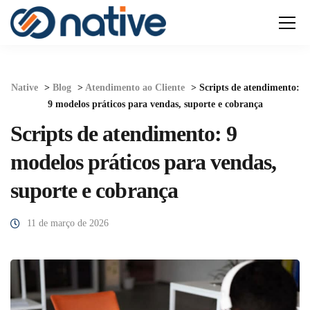
Native
>
Blog
>
Atendimento ao Cliente
>
Scripts de atendimento:
9 modelos práticos para vendas, suporte e cobrança
Scripts de atendimento: 9
modelos práticos para vendas,
suporte e cobrança
11 de março de 2026