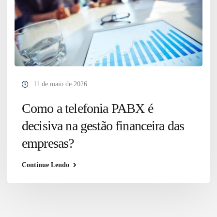
11 de maio de 2026
Como a telefonia PABX é
decisiva na gestão financeira das
empresas?
Continue Lendo