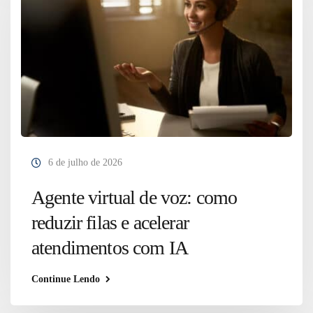
6 de julho de 2026
Agente virtual de voz: como
reduzir filas e acelerar
atendimentos com IA
Continue Lendo