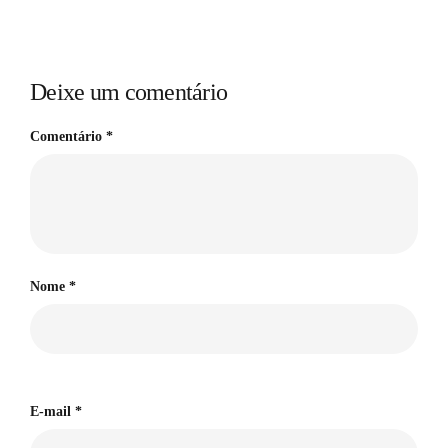
Deixe um comentário
Comentário
*
Nome
*
E-mail
*