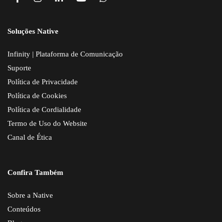
Soluções Native
Infinity | Plataforma de Comunicação
Suporte
Política de Privacidade
Política de Cookies
Política de Cordialidade
Termo de Uso do Website
Canal de Ética
Confira Também
Sobre a Native
Conteúdos