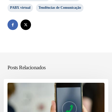
PABX virtual
Tendências de Comunicação
Posts Relacionados