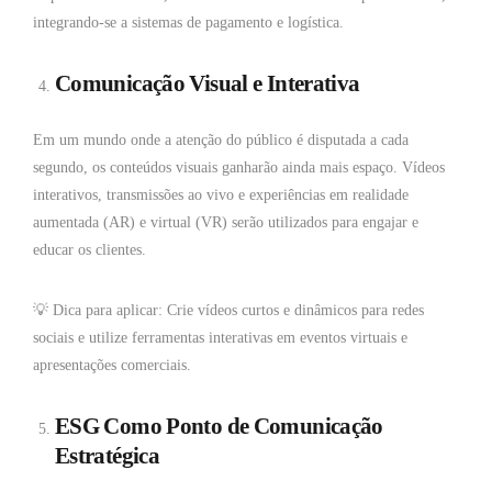
integrando-se a sistemas de pagamento e logística.
Comunicação Visual e Interativa
Em um mundo onde a atenção do público é disputada a cada
segundo, os conteúdos visuais ganharão ainda mais espaço. Vídeos
interativos, transmissões ao vivo e experiências em realidade
aumentada (AR) e virtual (VR) serão utilizados para engajar e
educar os clientes.
💡 Dica para aplicar: Crie vídeos curtos e dinâmicos para redes
sociais e utilize ferramentas interativas em eventos virtuais e
apresentações comerciais.
ESG Como Ponto de Comunicação
Estratégica