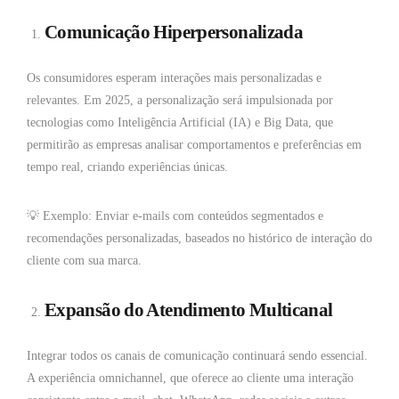
Comunicação Hiperpersonalizada
Os consumidores esperam interações mais personalizadas e
relevantes. Em 2025, a personalização será impulsionada por
tecnologias como Inteligência Artificial (IA) e Big Data, que
permitirão as empresas analisar comportamentos e preferências em
tempo real, criando experiências únicas.
💡 Exemplo: Enviar e-mails com conteúdos segmentados e
recomendações personalizadas, baseados no histórico de interação do
cliente com sua marca.
Expansão do Atendimento Multicanal
Integrar todos os canais de comunicação continuará sendo essencial.
A experiência omnichannel, que oferece ao cliente uma interação