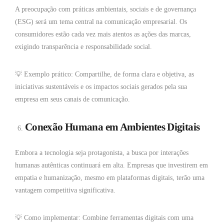
A preocupação com práticas ambientais, sociais e de governança
(ESG) será um tema central na comunicação empresarial. Os
consumidores estão cada vez mais atentos as ações das marcas,
exigindo transparência e responsabilidade social.
💡 Exemplo prático: Compartilhe, de forma clara e objetiva, as
iniciativas sustentáveis e os impactos sociais gerados pela sua
empresa em seus canais de comunicação.
Conexão Humana em Ambientes Digitais
Embora a tecnologia seja protagonista, a busca por interações
humanas autênticas continuará em alta. Empresas que investirem em
empatia e humanização, mesmo em plataformas digitais, terão uma
vantagem competitiva significativa.
💡 Como implementar: Combine ferramentas digitais com uma