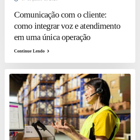
Comunicação com o cliente:
como integrar voz e atendimento
em uma única operação
Continue Lendo