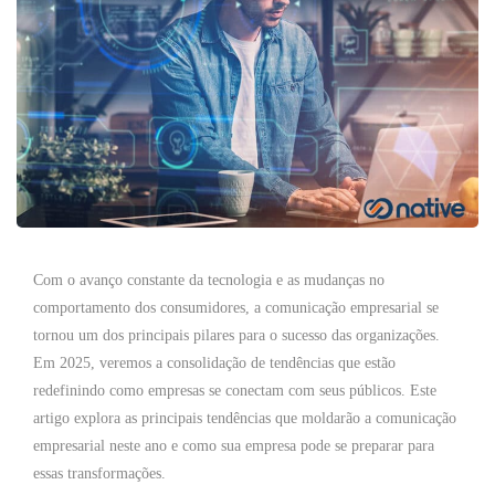
Com o avanço constante da tecnologia e as mudanças no
comportamento dos consumidores, a comunicação empresarial se
tornou um dos principais pilares para o sucesso das organizações.
Em 2025, veremos a consolidação de tendências que estão
redefinindo como empresas se conectam com seus públicos. Este
artigo explora as principais tendências que moldarão a comunicação
empresarial neste ano e como sua empresa pode se preparar para
essas transformações.