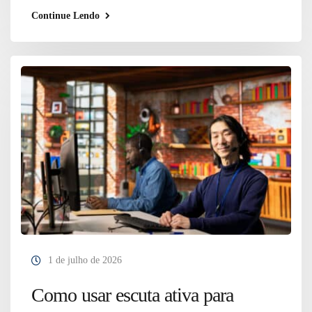
Continue Lendo
1 de julho de 2026
Como usar escuta ativa para