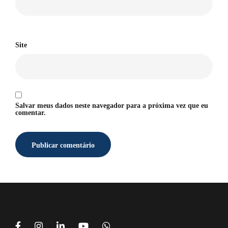
Site
Salvar meus dados neste navegador para a próxima vez que eu
comentar.