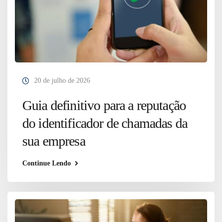
20 de julho de 2026
Guia definitivo para a reputação
do identificador de chamadas da
sua empresa
Continue Lendo