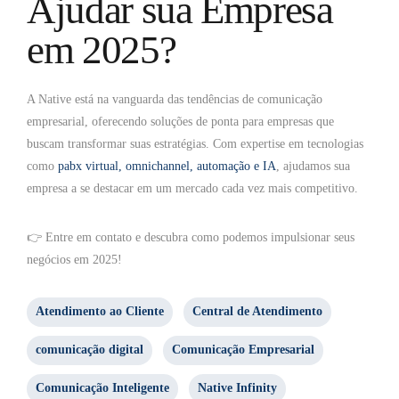
Ajudar sua Empresa
em 2025?
A Native está na vanguarda das tendências de comunicação
empresarial, oferecendo soluções de ponta para empresas que
buscam transformar suas estratégias. Com expertise em tecnologias
como
pabx virtual, omnichannel, automação e IA
, ajudamos sua
empresa a se destacar em um mercado cada vez mais competitivo.
👉 Entre em contato e descubra como podemos impulsionar seus
negócios em 2025!
Atendimento ao Cliente
Central de Atendimento
comunicação digital
Comunicação Empresarial
Comunicação Inteligente
Native Infinity