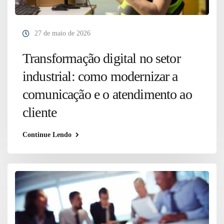
27 de maio de 2026
Transformação digital no setor
industrial: como modernizar a
comunicação e o atendimento ao
cliente
Continue Lendo