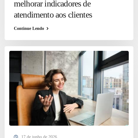
melhorar indicadores de
atendimento aos clientes
Continue Lendo
17 de junho de 2026