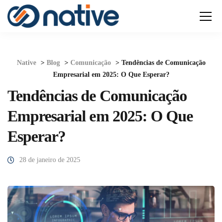
Native
>
Blog
>
Comunicação
>
Tendências de Comunicação
Empresarial em 2025: O Que Esperar?
Tendências de Comunicação
Empresarial em 2025: O Que
Esperar?
28 de janeiro de 2025