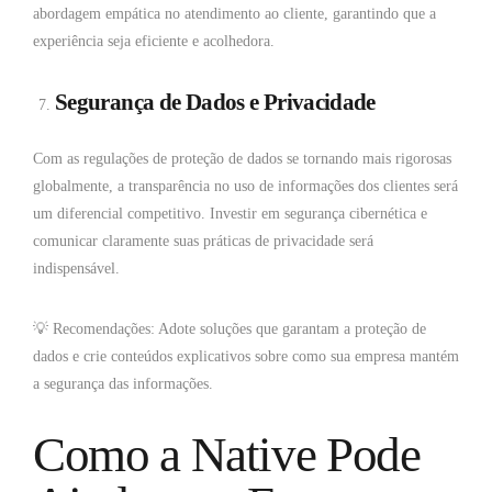
abordagem empática no atendimento ao cliente, garantindo que a
experiência seja eficiente e acolhedora.
Segurança de Dados e Privacidade
Com as regulações de proteção de dados se tornando mais rigorosas
globalmente, a transparência no uso de informações dos clientes será
um diferencial competitivo. Investir em segurança cibernética e
comunicar claramente suas práticas de privacidade será
indispensável.
💡 Recomendações: Adote soluções que garantam a proteção de
dados e crie conteúdos explicativos sobre como sua empresa mantém
a segurança das informações.
Como a Native Pode