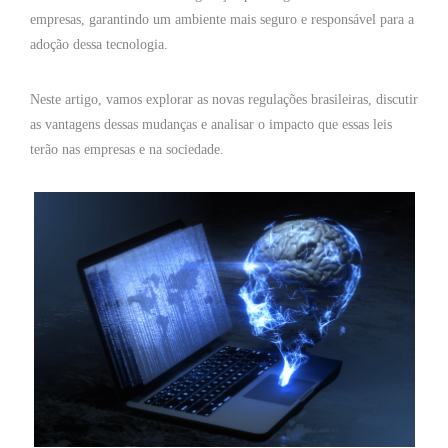
empresas, garantindo um ambiente mais seguro e responsável para a
adoção dessa tecnologia.
Neste artigo, vamos explorar as novas regulações brasileiras, discutir
as vantagens dessas mudanças e analisar o impacto que essas leis
terão nas empresas e na sociedade.