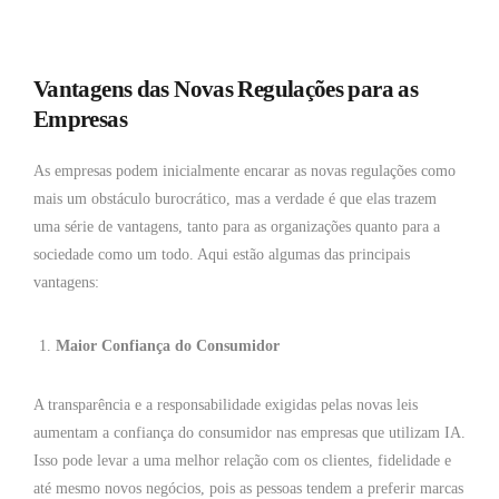
Vantagens das Novas Regulações para as
Empresas
As empresas podem inicialmente encarar as novas regulações como
mais um obstáculo burocrático, mas a verdade é que elas trazem
uma série de vantagens, tanto para as organizações quanto para a
sociedade como um todo. Aqui estão algumas das principais
vantagens:
Maior Confiança do Consumidor
A transparência e a responsabilidade exigidas pelas novas leis
aumentam a confiança do consumidor nas empresas que utilizam IA.
Isso pode levar a uma melhor relação com os clientes, fidelidade e
até mesmo novos negócios, pois as pessoas tendem a preferir marcas