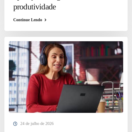
produtividade
Continue Lendo
24 de julho de 2026