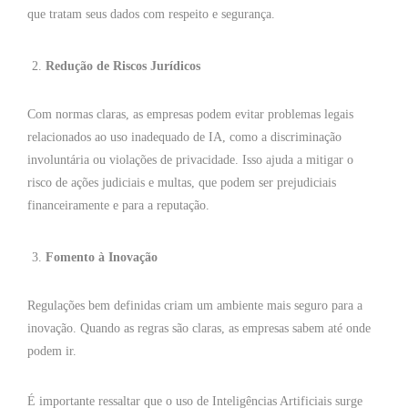
que tratam seus dados com respeito e segurança.
Redução de Riscos Jurídicos
Com normas claras, as empresas podem evitar problemas legais
relacionados ao uso inadequado de IA, como a discriminação
involuntária ou violações de privacidade. Isso ajuda a mitigar o
risco de ações judiciais e multas, que podem ser prejudiciais
financeiramente e para a reputação.
Fomento à Inovação
Regulações bem definidas criam um ambiente mais seguro para a
inovação. Quando as regras são claras, as empresas sabem até onde
podem ir.
É importante ressaltar que o uso de Inteligências Artificiais surge