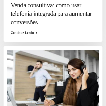
Venda consultiva: como usar
telefonia integrada para aumentar
conversões
Continue Lendo