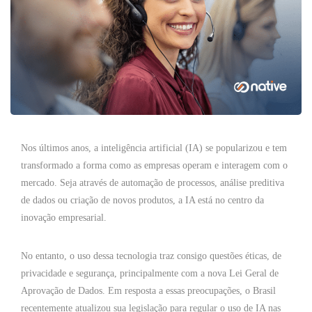
Nos últimos anos, a inteligência artificial (IA) se popularizou e tem
transformado a forma como as empresas operam e interagem com o
mercado. Seja através de automação de processos, análise preditiva
de dados ou criação de novos produtos, a IA está no centro da
inovação empresarial.
No entanto, o uso dessa tecnologia traz consigo questões éticas, de
privacidade e segurança, principalmente com a nova Lei Geral de
Aprovação de Dados. Em resposta a essas preocupações, o Brasil
recentemente atualizou sua legislação para regular o uso de IA nas