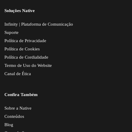
Soluções Native
Infinity | Plataforma de Comunicação
Suporte
Política de Privacidade
Política de Cookies
Política de Cordialidade
Termo de Uso do Website
Canal de Ética
Confira Também
Sobre a Native
Conteúdos
Blog