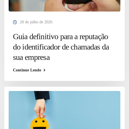
20 de julho de 2026
Guia definitivo para a reputação
do identificador de chamadas da
sua empresa
Continue Lendo