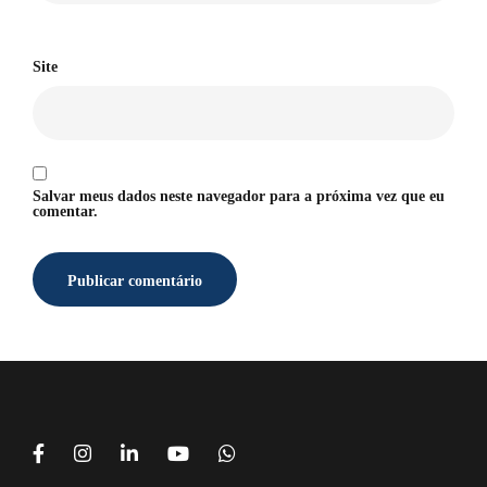
Site
Salvar meus dados neste navegador para a próxima vez que eu
comentar.