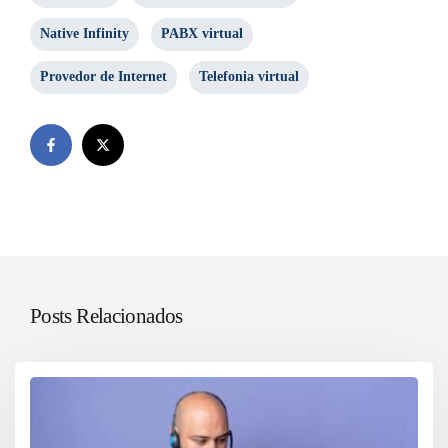
Native Infinity
PABX virtual
Provedor de Internet
Telefonia virtual
Posts Relacionados