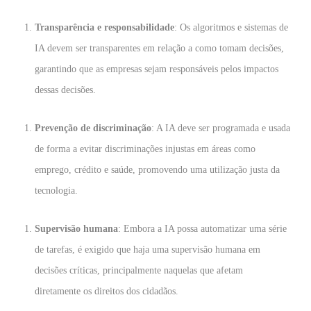
Transparência e responsabilidade
: Os algoritmos e sistemas de
IA devem ser transparentes em relação a como tomam decisões,
garantindo que as empresas sejam responsáveis pelos impactos
dessas decisões.
Prevenção de discriminação
: A IA deve ser programada e usada
de forma a evitar discriminações injustas em áreas como
emprego, crédito e saúde, promovendo uma utilização justa da
tecnologia.
Supervisão humana
: Embora a IA possa automatizar uma série
de tarefas, é exigido que haja uma supervisão humana em
decisões críticas, principalmente naquelas que afetam
diretamente os direitos dos cidadãos.