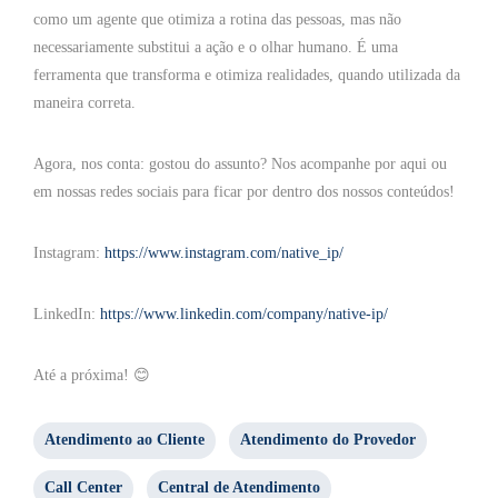
como um agente que otimiza a rotina das pessoas, mas não
necessariamente substitui a ação e o olhar humano. É uma
ferramenta que transforma e otimiza realidades, quando utilizada da
maneira correta.
Agora, nos conta: gostou do assunto? Nos acompanhe por aqui ou
em nossas redes sociais para ficar por dentro dos nossos conteúdos!
Instagram:
https://www.instagram.com/native_ip/
LinkedIn:
https://www.linkedin.com/company/native-ip/
Até a próxima!
😊
Atendimento ao Cliente
Atendimento do Provedor
Call Center
Central de Atendimento