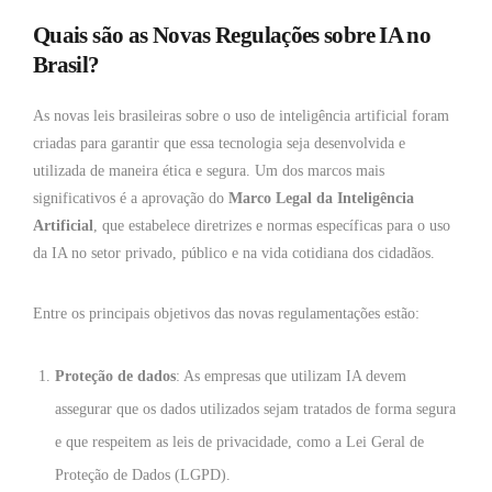
Quais são as Novas Regulações sobre IA no
Brasil?
As novas leis brasileiras sobre o uso de inteligência artificial foram
criadas para garantir que essa tecnologia seja desenvolvida e
utilizada de maneira ética e segura. Um dos marcos mais
significativos é a aprovação do
Marco Legal da Inteligência
Artificial
, que estabelece diretrizes e normas específicas para o uso
da IA no setor privado, público e na vida cotidiana dos cidadãos.
Entre os principais objetivos das novas regulamentações estão:
Proteção de dados
: As empresas que utilizam IA devem
assegurar que os dados utilizados sejam tratados de forma segura
e que respeitem as leis de privacidade, como a Lei Geral de
Proteção de Dados (LGPD).