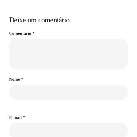
Deixe um comentário
Comentário
*
Nome
*
E-mail
*