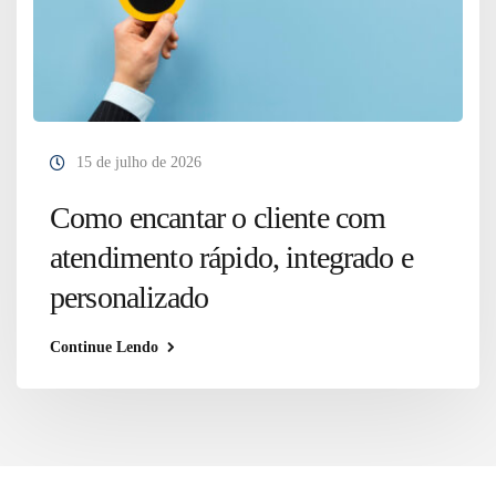
15 de julho de 2026
Como encantar o cliente com
atendimento rápido, integrado e
personalizado
Continue Lendo