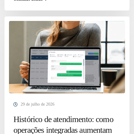
29 de julho de 2026
Histórico de atendimento: como
operações integradas aumentam