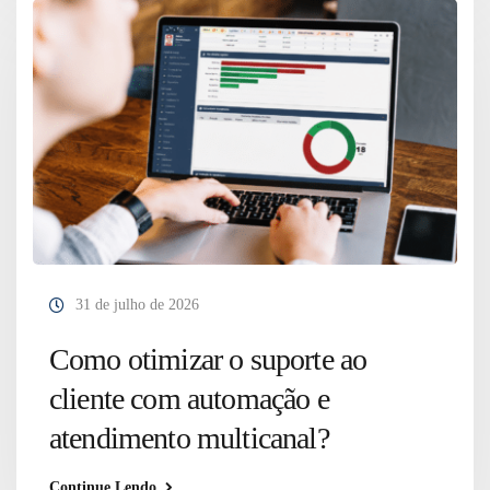
31 de julho de 2026
Como otimizar o suporte ao
cliente com automação e
atendimento multicanal?
Continue Lendo