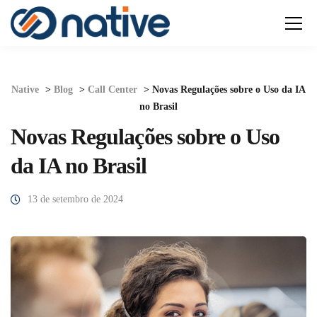
Native
>
Blog
>
Call Center
>
Novas Regulações sobre o Uso da IA
no Brasil
Novas Regulações sobre o Uso
da IA no Brasil
13 de setembro de 2024