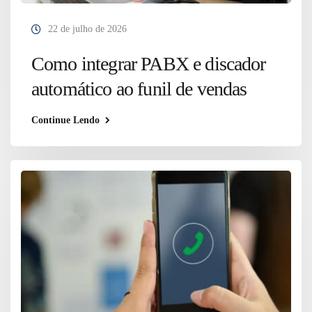
22 de julho de 2026
Como integrar PABX e discador
automático ao funil de vendas
Continue Lendo