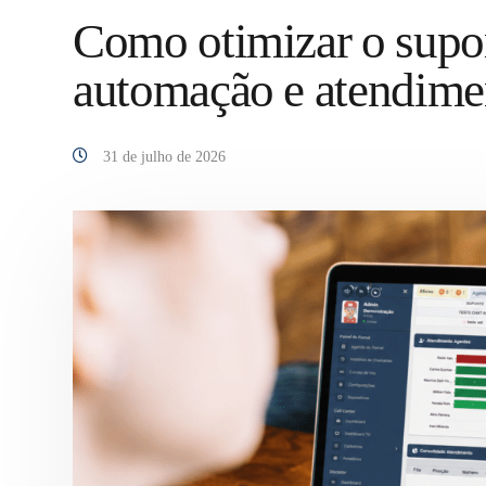
Como otimizar o supor
automação e atendime
31 de julho de 2026