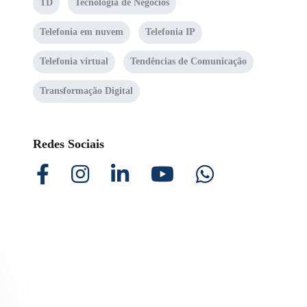
TD
Tecnologia de Negócios
Telefonia em nuvem
Telefonia IP
Telefonia virtual
Tendências de Comunicação
Transformação Digital
Redes Sociais