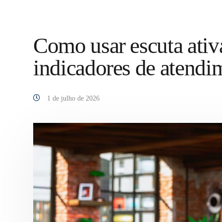
Como usar escuta ativ
indicadores de atendim
1 de julho de 2026