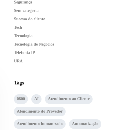
Segurança
Sem categoria
Sucesso do cliente
Tech
Tecnologia
Tecnologia de Negócios
Telefonia IP
URA
Tags
0800
AI
Atendimento ao Cliente
Atendimento do Provedor
Atendimento humanizado
Automatização