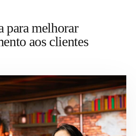
a para melhorar
ento aos clientes