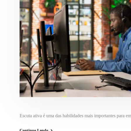
Escuta ativa é uma das habilidades mais importantes para e
Continue Lendo