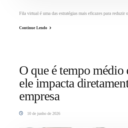
Fila virtual é uma das estratégias mais eficazes para reduz
Continue Lendo
O que é tempo médio 
ele impacta diretament
empresa
10 de junho de 2026