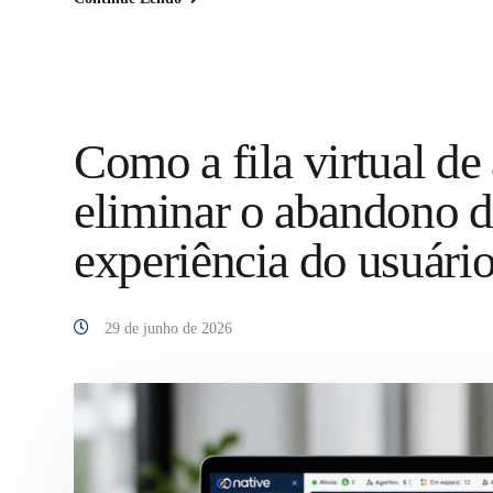
Como a fila virtual d
eliminar o abandono d
experiência do usuári
29 de junho de 2026