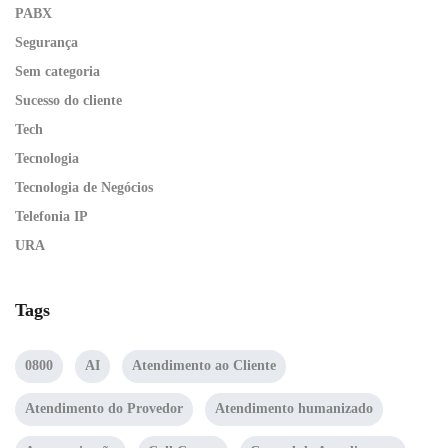
PABX
Segurança
Sem categoria
Sucesso do cliente
Tech
Tecnologia
Tecnologia de Negócios
Telefonia IP
URA
Tags
0800
AI
Atendimento ao Cliente
Atendimento do Provedor
Atendimento humanizado