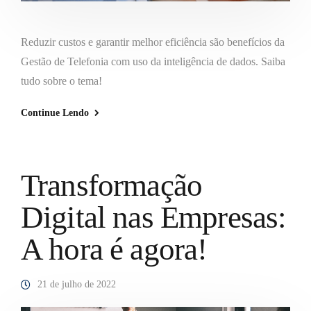
Reduzir custos e garantir melhor eficiência são benefícios da
Gestão de Telefonia com uso da inteligência de dados. Saiba
tudo sobre o tema!
Continue Lendo
Transformação
Digital nas Empresas:
A hora é agora!
21 de julho de 2022