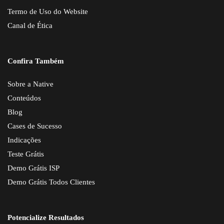
Termo de Uso do Website
Canal de Ética
Confira Também
Sobre a Native
Conteúdos
Blog
Cases de Sucesso
Indicações
Teste Grátis
Demo Grátis ISP
Demo Grátis Todos Clientes
Potencialize Resultados