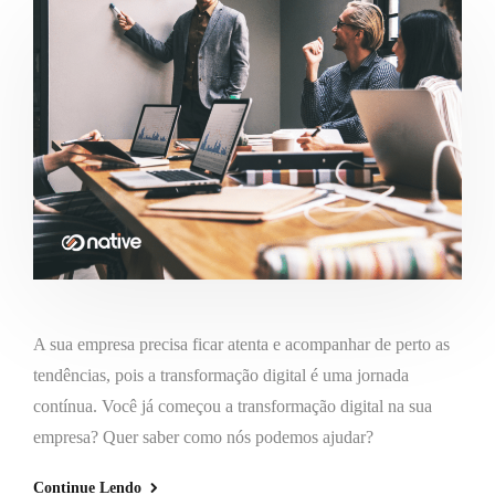
A sua empresa precisa ficar atenta e acompanhar de perto as
tendências, pois a transformação digital é uma jornada
contínua. Você já começou a transformação digital na sua
empresa? Quer saber como nós podemos ajudar?
Continue Lendo