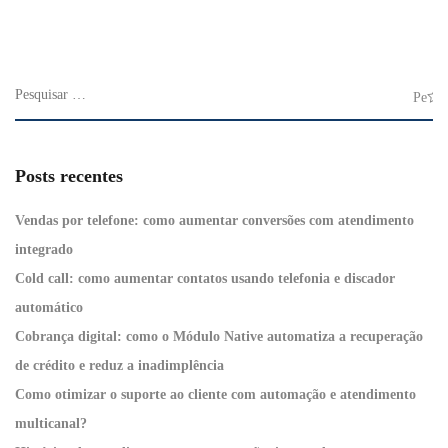
Posts recentes
Vendas por telefone: como aumentar conversões com atendimento
integrado
Cold call: como aumentar contatos usando telefonia e discador
automático
Cobrança digital: como o Módulo Native automatiza a recuperação
de crédito e reduz a inadimplência
Como otimizar o suporte ao cliente com automação e atendimento
multicanal?