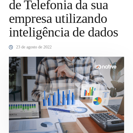
de Telefonia da sua
empresa utilizando
inteligência de dados
23 de agosto de 2022