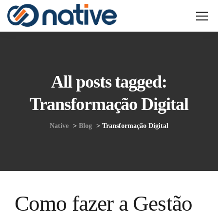
All posts tagged:
Transformação Digital
Native
>
Blog
>
Transformação Digital
Como fazer a Gestão