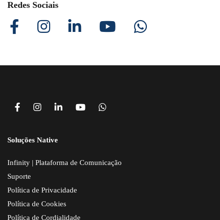
Redes Sociais
Soluções Native
Infinity | Plataforma de Comunicação
Suporte
Política de Privacidade
Política de Cookies
Política de Cordialidade