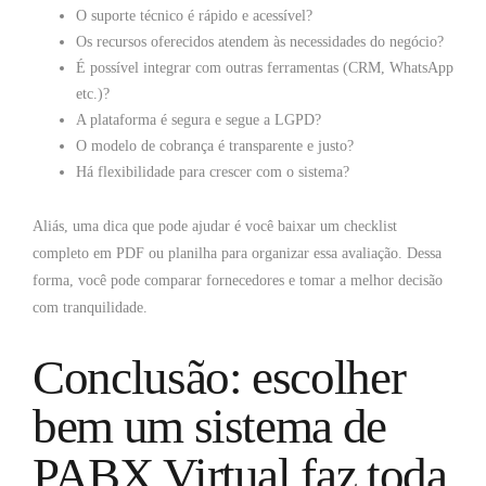
O suporte técnico é rápido e acessível?
Os recursos oferecidos atendem às necessidades do negócio?
É possível integrar com outras ferramentas (CRM, WhatsApp
etc.)?
A plataforma é segura e segue a LGPD?
O modelo de cobrança é transparente e justo?
Há flexibilidade para crescer com o sistema?
Aliás, uma dica que pode ajudar é você baixar um checklist
completo em PDF ou planilha para organizar essa avaliação. Dessa
forma, você pode comparar fornecedores e tomar a melhor decisão
com tranquilidade.
Conclusão: escolher
bem um sistema de
PABX Virtual faz toda