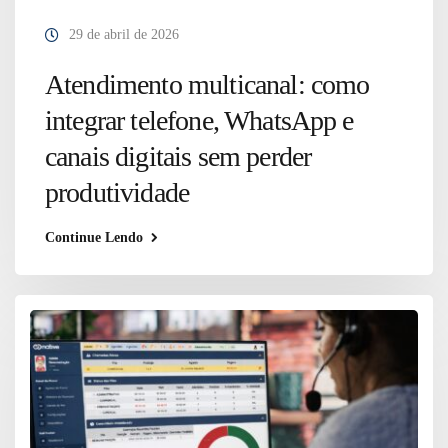
29 de abril de 2026
Atendimento multicanal: como
integrar telefone, WhatsApp e
canais digitais sem perder
produtividade
Continue Lendo