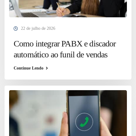
22 de julho de 2026
Como integrar PABX e discador
automático ao funil de vendas
Continue Lendo