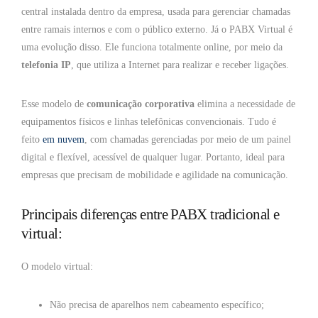
central instalada dentro da empresa, usada para gerenciar chamadas
entre ramais internos e com o público externo. Já o PABX Virtual é
uma evolução disso. Ele funciona totalmente online, por meio da
telefonia IP
, que utiliza a Internet para realizar e receber ligações.
Esse modelo de
comunicação corporativa
elimina a necessidade de
equipamentos físicos e linhas telefônicas convencionais. Tudo é
feito
em nuvem
, com chamadas gerenciadas por meio de um painel
digital e flexível, acessível de qualquer lugar. Portanto, ideal para
empresas que precisam de mobilidade e agilidade na comunicação.
Principais diferenças entre PABX tradicional e
virtual:
O modelo virtual:
Não precisa de aparelhos nem cabeamento específico;