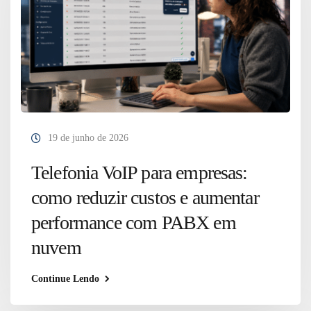
19 de junho de 2026
Telefonia VoIP para empresas:
como reduzir custos e aumentar
performance com PABX em
nuvem
Continue Lendo