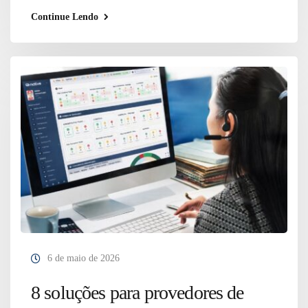
Continue Lendo
6 de maio de 2026
8 soluções para provedores de