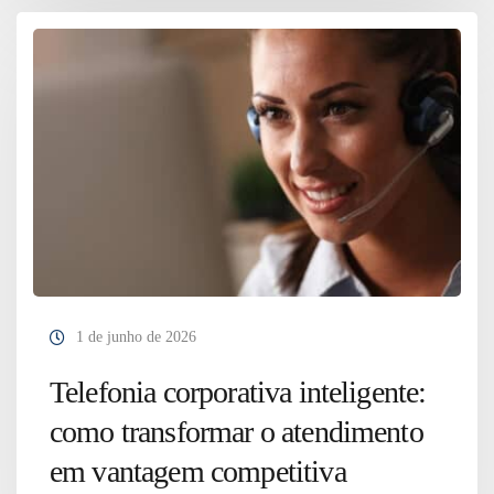
1 de junho de 2026
Telefonia corporativa inteligente:
como transformar o atendimento
em vantagem competitiva