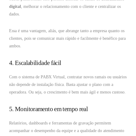
digital
, melhorar o relacionamento com o cliente e centralizar os
dados.
Essa é uma vantagem, aliás, que abrange tanto a empresa quanto os
clientes, pois se comunicar mais rápido e facilmente é benéfico para
ambos.
4. Escalabilidade fácil
Com o sistema de PABX Virtual, contratar novos ramais ou usuários
não depende de instalação física. Basta ajustar o plano com a
operadora. Ou seja, o crescimento é bem mais ágil e menos custoso.
5. Monitoramento em tempo real
Relatórios, dashboards e ferramentas de gravação permitem
acompanhar o desempenho da equipe e a qualidade do atendimento