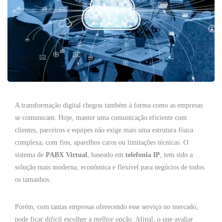
A transformação digital chegou também à forma como as empresas
se comunicam. Hoje, manter uma comunicação eficiente com
clientes, parceiros e equipes não exige mais uma estrutura física
complexa, com fios, aparelhos caros ou limitações técnicas. O
sistema de
PABX Virtual
, baseado em
telefonia IP
, tem sido a
solução mais moderna, econômica e flexível para negócios de todos
os tamanhos.
Porém, com tantas empresas oferecendo esse serviço no mercado,
pode ficar difícil escolher a melhor opção. Afinal, o que avaliar