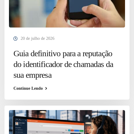
20 de julho de 2026
Guia definitivo para a reputação
do identificador de chamadas da
sua empresa
Continue Lendo