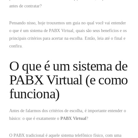
antes de contratar?
Pensando nisso, hoje trouxemos um guia no qual você vai entender
o que é um sistema de PABX Virtual, quais são seus benefícios e os
principais critérios para acertar na escolha. Então, leia até o final e
confira.
O que é um sistema de
PABX Virtual (e como
funciona)
Antes de falarmos dos critérios de escolha, é importante entender o
básico: o que é exatamente o
PABX Virtual
?
O PABX tradicional é aquele sistema telefônico físico, com uma