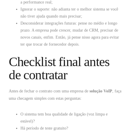
a performance real;
Ignorar o suporte: não adianta ter o melhor sistema se você
não tiver ajuda quando mais precisar;
Desconsiderar integrações futuras: pense no médio e longo
prazo. A empresa pode crescer, mudar de CRM, precisar de
novos canais, enfim. Então, já pense nisso agora para evitar
ter que trocar de fornecedor depois.
Checklist final antes
de contratar
Antes de fechar o contrato com uma empresa de
solução VoIP
, faça
uma checagem simples com estas perguntas:
O sistema tem boa qualidade de ligação (voz limpa e
estável)?
Há período de teste gratuito?