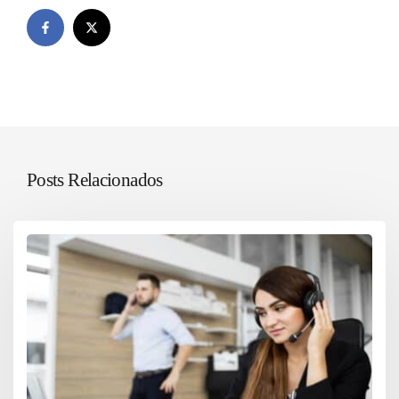
Posts Relacionados