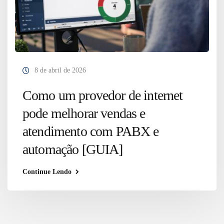
8 de abril de 2026
Como um provedor de internet
pode melhorar vendas e
atendimento com PABX e
automação [GUIA]
Continue Lendo