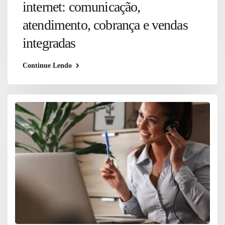
internet: comunicação,
atendimento, cobrança e vendas
integradas
Continue Lendo