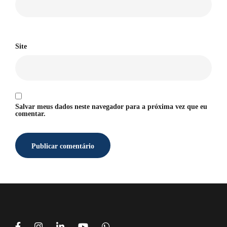
Site
Salvar meus dados neste navegador para a próxima vez que eu
comentar.