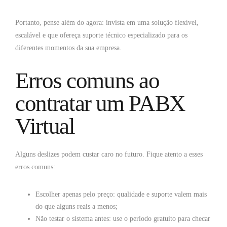
Portanto, pense além do agora: invista em uma solução flexível,
escalável e que ofereça suporte técnico especializado para os
diferentes momentos da sua empresa.
Erros comuns ao
contratar um PABX
Virtual
Alguns deslizes podem custar caro no futuro. Fique atento a esses
erros comuns:
Escolher apenas pelo preço: qualidade e suporte valem mais
do que alguns reais a menos;
Não testar o sistema antes: use o período gratuito para checar