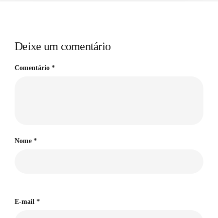
Deixe um comentário
Comentário
*
Nome
*
E-mail
*