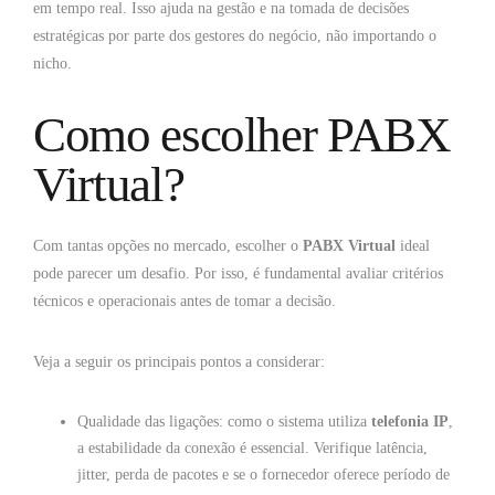
em tempo real. Isso ajuda na gestão e na tomada de decisões
estratégicas por parte dos gestores do negócio, não importando o
nicho.
Como escolher PABX
Virtual?
Com tantas opções no mercado, escolher o
PABX Virtual
ideal
pode parecer um desafio. Por isso, é fundamental avaliar critérios
técnicos e operacionais antes de tomar a decisão.
Veja a seguir os principais pontos a considerar:
Qualidade das ligações: como o sistema utiliza
telefonia IP
,
a estabilidade da conexão é essencial. Verifique latência,
jitter, perda de pacotes e se o fornecedor oferece período de