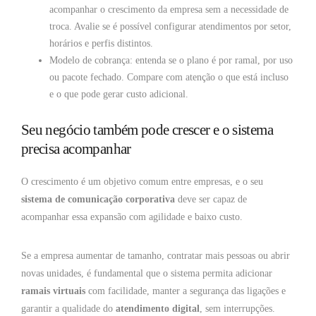
acompanhar o crescimento da empresa sem a necessidade de
troca. Avalie se é possível configurar atendimentos por setor,
horários e perfis distintos.
Modelo de cobrança: entenda se o plano é por ramal, por uso
ou pacote fechado. Compare com atenção o que está incluso
e o que pode gerar custo adicional.
Seu negócio também pode crescer e o sistema
precisa acompanhar
O crescimento é um objetivo comum entre empresas, e o seu
sistema de comunicação corporativa
deve ser capaz de
acompanhar essa expansão com agilidade e baixo custo.
Se a empresa aumentar de tamanho, contratar mais pessoas ou abrir
novas unidades, é fundamental que o sistema permita adicionar
ramais virtuais
com facilidade, manter a segurança das ligações e
garantir a qualidade do
atendimento digital
, sem interrupções.