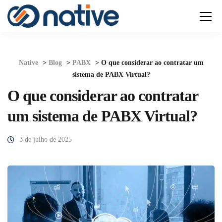
Native
>
Blog
>
PABX
>
O que considerar ao contratar um
sistema de PABX Virtual?
O que considerar ao contratar
um sistema de PABX Virtual?
3 de julho de 2025