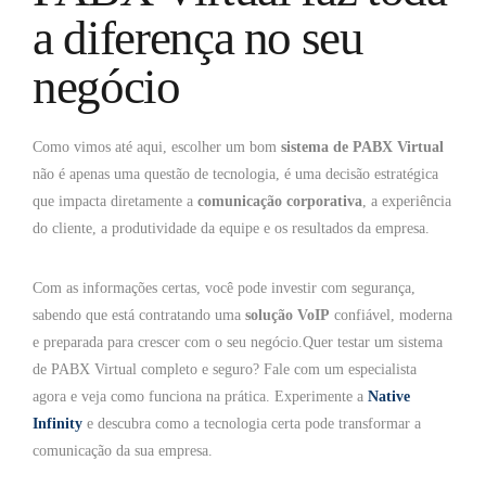
a diferença no seu
negócio
Como vimos até aqui, escolher um bom
sistema de PABX Virtual
não é apenas uma questão de tecnologia, é uma decisão estratégica
que impacta diretamente a
comunicação corporativa
, a experiência
do cliente, a produtividade da equipe e os resultados da empresa.
Com as informações certas, você pode investir com segurança,
sabendo que está contratando uma
solução VoIP
confiável, moderna
e preparada para crescer com o seu negócio.Quer testar um sistema
de PABX Virtual completo e seguro? Fale com um especialista
agora e veja como funciona na prática. Experimente a
Native
Infinity
e descubra como a tecnologia certa pode transformar a
comunicação da sua empresa.